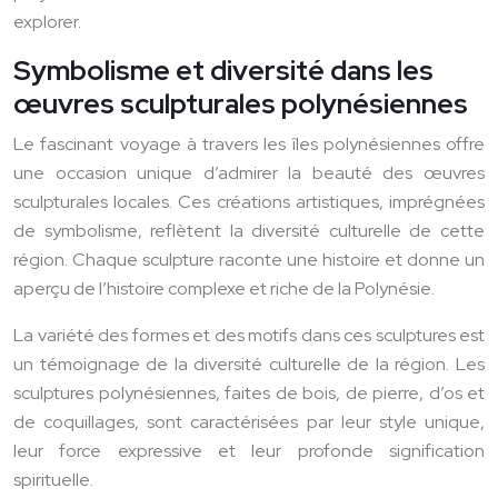
explorer.
Symbolisme et diversité dans les
œuvres sculpturales polynésiennes
Le fascinant voyage à travers les îles polynésiennes offre
une occasion unique d’admirer la beauté des œuvres
sculpturales locales. Ces créations artistiques, imprégnées
de symbolisme, reflètent la diversité culturelle de cette
région. Chaque sculpture raconte une histoire et donne un
aperçu de l’histoire complexe et riche de la Polynésie.
La variété des formes et des motifs dans ces sculptures est
un témoignage de la diversité culturelle de la région. Les
sculptures polynésiennes, faites de bois, de pierre, d’os et
de coquillages, sont caractérisées par leur style unique,
leur force expressive et leur profonde signification
spirituelle.