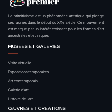
Le primitivisme est un phénomène artistique qui plonge
ses racines dans le début du XXe siècle. Ce mouvement
est marqué par un intérêt croissant pour les formes d’art
ancestrales et ethniques.
MUSÉES ET GALERIES
Visite virtuelle
Expositions temporaires
Art contemporain
Galerie d’art
Histoire de l’art
ŒUVRES ET CRÉATIONS