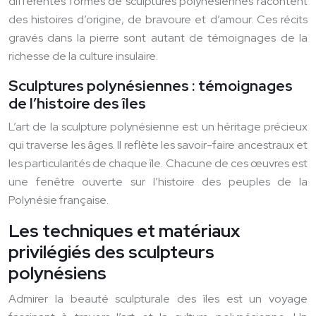
différentes formes de sculptures polynésiennes racontent
des histoires d’origine, de bravoure et d’amour. Ces récits
gravés dans la pierre sont autant de témoignages de la
richesse de la culture insulaire.
Sculptures polynésiennes : témoignages
de l’histoire des îles
L’art de la sculpture polynésienne est un héritage précieux
qui traverse les âges. Il reflète les savoir-faire ancestraux et
les particularités de chaque île. Chacune de ces œuvres est
une fenêtre ouverte sur l’histoire des peuples de la
Polynésie française.
Les techniques et matériaux
privilégiés des sculpteurs
polynésiens
Admirer la beauté sculpturale des îles est un voyage