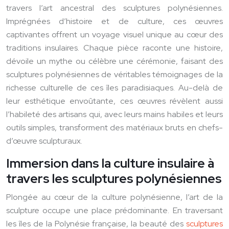
travers l’art ancestral des sculptures polynésiennes.
Imprégnées d’histoire et de culture, ces œuvres
captivantes offrent un voyage visuel unique au cœur des
traditions insulaires. Chaque pièce raconte une histoire,
dévoile un mythe ou célèbre une cérémonie, faisant des
sculptures polynésiennes de véritables témoignages de la
richesse culturelle de ces îles paradisiaques. Au-delà de
leur esthétique envoûtante, ces œuvres révèlent aussi
l’habileté des artisans qui, avec leurs mains habiles et leurs
outils simples, transforment des matériaux bruts en chefs-
d’œuvre sculpturaux.
Immersion dans la culture insulaire à
travers les sculptures polynésiennes
Plongée au cœur de la culture polynésienne, l’art de la
sculpture occupe une place prédominante. En traversant
les îles de la Polynésie française, la beauté des
sculptures