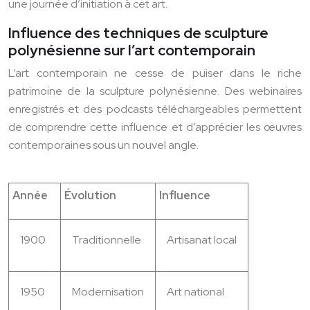
une journée d’initiation à cet art.
Influence des techniques de sculpture
polynésienne sur l’art contemporain
L’art contemporain ne cesse de puiser dans le riche
patrimoine de la sculpture polynésienne. Des webinaires
enregistrés et des podcasts téléchargeables permettent
de comprendre cette influence et d’apprécier les œuvres
contemporaines sous un nouvel angle.
Année
Évolution
Influence
1900
Traditionnelle
Artisanat local
1950
Modernisation
Art national