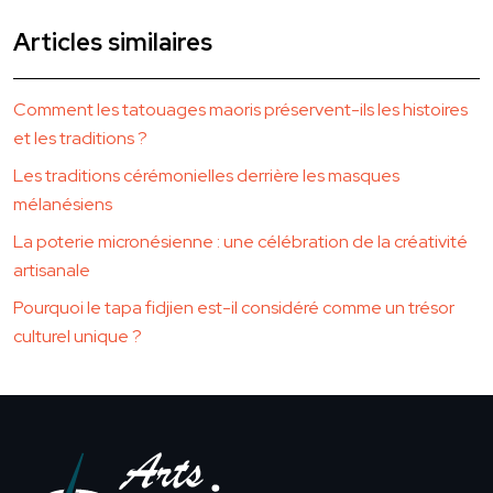
Articles similaires
Comment les tatouages maoris préservent-ils les histoires
et les traditions ?
Les traditions cérémonielles derrière les masques
mélanésiens
La poterie micronésienne : une célébration de la créativité
artisanale
Pourquoi le tapa fidjien est-il considéré comme un trésor
culturel unique ?