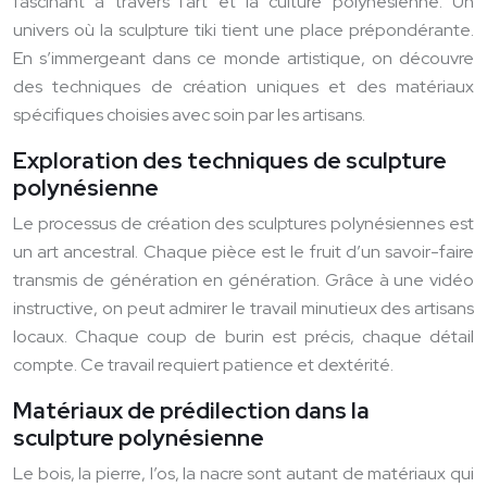
fascinant à travers l’art et la culture polynésienne. Un
univers où la sculpture tiki tient une place prépondérante.
En s’immergeant dans ce monde artistique, on découvre
des techniques de création uniques et des matériaux
spécifiques choisies avec soin par les artisans.
Exploration des techniques de sculpture
polynésienne
Le processus de création des sculptures polynésiennes est
un art ancestral. Chaque pièce est le fruit d’un savoir-faire
transmis de génération en génération. Grâce à une vidéo
instructive, on peut admirer le travail minutieux des artisans
locaux. Chaque coup de burin est précis, chaque détail
compte. Ce travail requiert patience et dextérité.
Matériaux de prédilection dans la
sculpture polynésienne
Le bois, la pierre, l’os, la nacre sont autant de matériaux qui