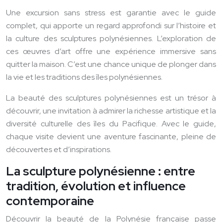
Une excursion sans stress est garantie avec le guide
complet, qui apporte un regard approfondi sur l’histoire et
la culture des sculptures polynésiennes. L’exploration de
ces œuvres d’art offre une expérience immersive sans
quitter la maison. C’est une chance unique de plonger dans
la vie et les traditions des îles polynésiennes.
La beauté des sculptures polynésiennes est un trésor à
découvrir, une invitation à admirer la richesse artistique et la
diversité culturelle des îles du Pacifique. Avec le guide,
chaque visite devient une aventure fascinante, pleine de
découvertes et d’inspirations.
La sculpture polynésienne : entre
tradition, évolution et influence
contemporaine
Découvrir la beauté de la Polynésie française passe