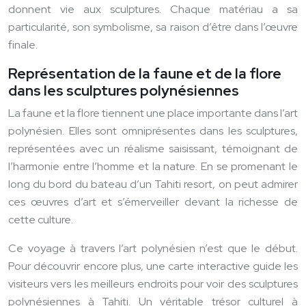
donnent vie aux sculptures. Chaque matériau a sa
particularité, son symbolisme, sa raison d’être dans l’œuvre
finale.
Représentation de la faune et de la flore
dans les sculptures polynésiennes
La faune et la flore tiennent une place importante dans l’art
polynésien. Elles sont omniprésentes dans les sculptures,
représentées avec un réalisme saisissant, témoignant de
l’harmonie entre l’homme et la nature. En se promenant le
long du bord du bateau d’un Tahiti resort, on peut admirer
ces œuvres d’art et s’émerveiller devant la richesse de
cette culture.
Ce voyage à travers l’art polynésien n’est que le début.
Pour découvrir encore plus, une carte interactive guide les
visiteurs vers les meilleurs endroits pour voir des sculptures
polynésiennes à Tahiti. Un véritable trésor culturel à