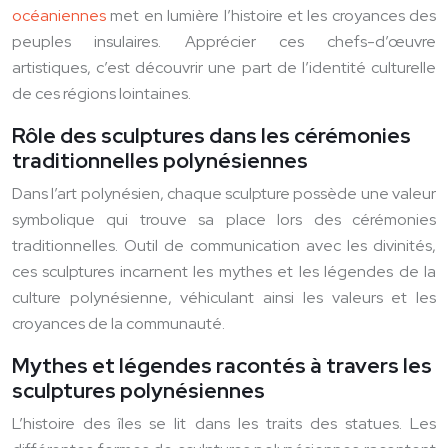
océaniennes
met en lumière l’histoire et les croyances des
peuples insulaires. Apprécier ces chefs-d’œuvre
artistiques, c’est découvrir une part de l’identité culturelle
de ces régions lointaines.
Rôle des sculptures dans les cérémonies
traditionnelles polynésiennes
Dans l’art polynésien, chaque sculpture possède une valeur
symbolique qui trouve sa place lors des cérémonies
traditionnelles. Outil de communication avec les divinités,
ces sculptures incarnent les mythes et les légendes de la
culture polynésienne, véhiculant ainsi les valeurs et les
croyances de la communauté.
Mythes et légendes racontés à travers les
sculptures polynésiennes
L’histoire des îles se lit dans les traits des statues. Les