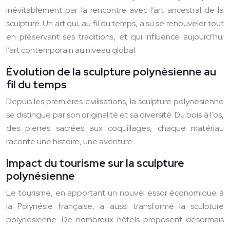
inévitablement par la rencontre avec l’art ancestral de la
sculpture. Un art qui, au fil du temps, a su se renouveler tout
en préservant ses traditions, et qui influence aujourd’hui
l’art contemporain au niveau global.
Évolution de la sculpture polynésienne au
fil du temps
Depuis les premières civilisations, la sculpture polynésienne
se distingue par son originalité et sa diversité. Du bois à l’os,
des pierres sacrées aux coquillages, chaque matériau
raconte une histoire, une aventure.
Impact du tourisme sur la sculpture
polynésienne
Le tourisme, en apportant un nouvel essor économique à
la Polynésie française, a aussi transformé la sculpture
polynésienne. De nombreux hôtels proposent désormais