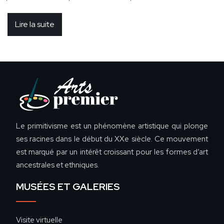
Lire la suite
Le primitivisme est un phénomène artistique qui plonge
ses racines dans le début du XXe siècle. Ce mouvement
est marqué par un intérêt croissant pour les formes d’art
ancestrales et ethniques.
MUSÉES ET GALERIES
Visite virtuelle