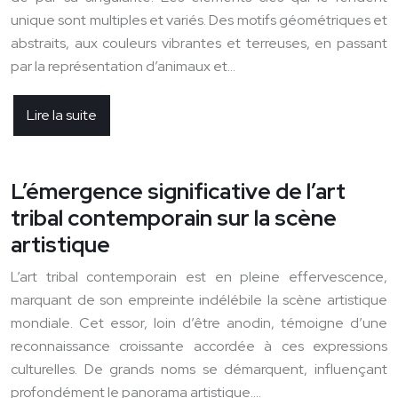
unique sont multiples et variés. Des motifs géométriques et
abstraits, aux couleurs vibrantes et terreuses, en passant
par la représentation d’animaux et…
Lire la suite
L’émergence significative de l’art
tribal contemporain sur la scène
artistique
L’art tribal contemporain est en pleine effervescence,
marquant de son empreinte indélébile la scène artistique
mondiale. Cet essor, loin d’être anodin, témoigne d’une
reconnaissance croissante accordée à ces expressions
culturelles. De grands noms se démarquent, influençant
profondément le panorama artistique….