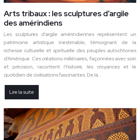
Arts tribaux : les sculptures d’argile
des amérindiens
Les sculptures d’argile amérindiennes représentent un
patrimoine artistique inestimable, témoignant de la
richesse culturelle et spirituelle des peuples autochtones
d’Amérique. Ces créations millénaires, façonnées avec soin
et précision, racontent l’histoire, les croyances et le
quotidien de civilisations fascinantes. De la…
Lire la suite