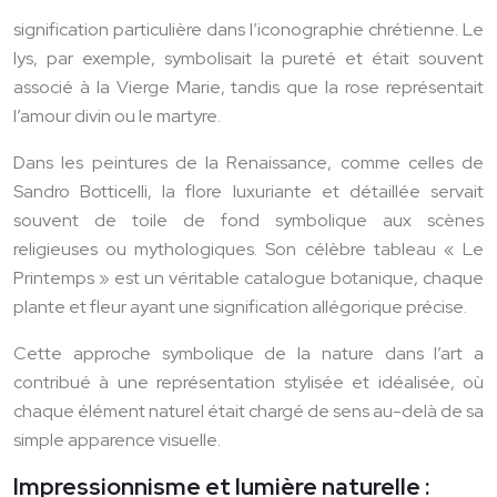
signification particulière dans l’iconographie chrétienne. Le
lys, par exemple, symbolisait la pureté et était souvent
associé à la Vierge Marie, tandis que la rose représentait
l’amour divin ou le martyre.
Dans les peintures de la Renaissance, comme celles de
Sandro Botticelli, la flore luxuriante et détaillée servait
souvent de toile de fond symbolique aux scènes
religieuses ou mythologiques. Son célèbre tableau « Le
Printemps » est un véritable catalogue botanique, chaque
plante et fleur ayant une signification allégorique précise.
Cette approche symbolique de la nature dans l’art a
contribué à une représentation stylisée et idéalisée, où
chaque élément naturel était chargé de sens au-delà de sa
simple apparence visuelle.
Impressionnisme et lumière naturelle :