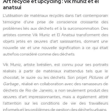
Art recyclé et upcycling : vik muniz et el
anatsui
L’utilisation de matériaux recyclés dans l’art contemporain
témoigne d’une prise de conscience croissante des
problèmes liés aux déchets et à la surconsommation. Des
artistes comme Vik Muniz et El Anatsui transforment des
objets jetés en œuvres d’art saisissantes, donnant une
nouvelle vie et une nouvelle signification à ce qui était
autrefois considéré comme des déchets.
Vik Muniz, artiste brésilien, est connu pour ses portraits
réalisés à partir de matériaux inattendus tels que le
chocolat, le sucre ou les déchets. Son projet
Pictures of
Garbage
, réalisé en collaboration avec des ramasseurs de
déchets de Rio de Janeiro, a non seulement produit des
œuvres d’art impressionnantes, mais a également attiré
l’attention sur les conditions de vie des travailleurs
informels et les problèmes de gestion des déchets urbains.