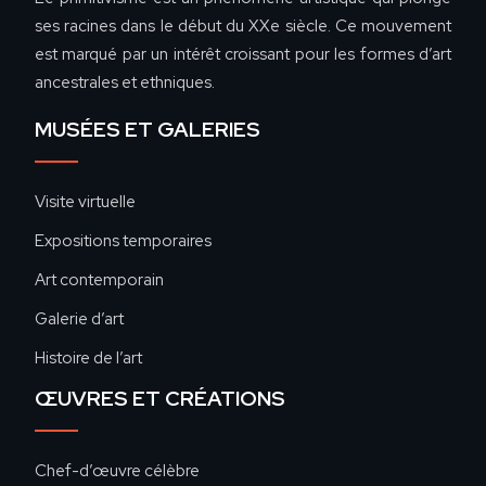
ses racines dans le début du XXe siècle. Ce mouvement
est marqué par un intérêt croissant pour les formes d’art
ancestrales et ethniques.
MUSÉES ET GALERIES
Visite virtuelle
Expositions temporaires
Art contemporain
Galerie d’art
Histoire de l’art
ŒUVRES ET CRÉATIONS
Chef-d’œuvre célèbre