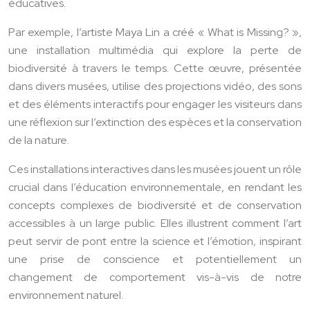
éducatives.
Par exemple, l’artiste Maya Lin a créé « What is Missing? »,
une installation multimédia qui explore la perte de
biodiversité à travers le temps. Cette œuvre, présentée
dans divers musées, utilise des projections vidéo, des sons
et des éléments interactifs pour engager les visiteurs dans
une réflexion sur l’extinction des espèces et la conservation
de la nature.
Ces installations interactives dans les musées jouent un rôle
crucial dans l’éducation environnementale, en rendant les
concepts complexes de biodiversité et de conservation
accessibles à un large public. Elles illustrent comment l’art
peut servir de pont entre la science et l’émotion, inspirant
une prise de conscience et potentiellement un
changement de comportement vis-à-vis de notre
environnement naturel.