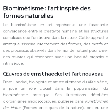
Biomimétisme : l’art inspiré des
formes naturelles
Le biomimétisme en art représente une fascinante
convergence entre la créativité humaine et les structures
complexes que l’on trouve dans la nature. Cette approche
artistique s’inspire directement des formes, des motifs et
des processus observés dans le monde naturel pour créer
des œuvres qui résonnent avec une beauté organique
intrinsèque.
Œuvres de ernst haeckel et l’art nouveau
Ernst Haeckel, biologiste et artiste allemand du XIXe siècle,
a joué un rôle crucial dans la popularisation du
biomimétisme artistique. Ses illustrations détaillées
d’organismes microscopiques, publiées dans
Kunstformen
der Natur
(Formes artistiques de la nature), ont eu une