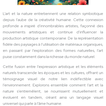
L’art et la nature entretiennent une relation symbiotique
depuis l’aube de la créativité humaine. Cette connexion
profonde a inspiré d’innombrables artistes, façonné des
mouvements artistiques et continue d’influencer la
production artistique contemporaine. De la représentation
fidèle des paysages à l’utilisation de matériaux organiques,
en passant par l’exploration des formes naturelles, l’art
puise constamment dans la richesse du monde naturel.
Cette fusion entre l’expression artistique et les éléments
naturels transcende les époques et les cultures, offrant un
témoignage visuel de notre lien indéfectible avec
l’environnement. Explorons ensemble comment l’art et la
nature s’entremêlent, se nourrissent mutuellement et
évoluent en tandem, créant ainsi un langage visuel
universel qui parle à l’âme humaine.