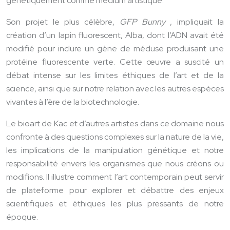
génétiquement comme médium artistique.
Son projet le plus célèbre,
GFP Bunny
, impliquait la
création d’un lapin fluorescent, Alba, dont l’ADN avait été
modifié pour inclure un gène de méduse produisant une
protéine fluorescente verte. Cette œuvre a suscité un
débat intense sur les limites éthiques de l’art et de la
science, ainsi que sur notre relation avec les autres espèces
vivantes à l’ère de la biotechnologie.
Le bioart de Kac et d’autres artistes dans ce domaine nous
confronte à des questions complexes sur la nature de la vie,
les implications de la manipulation génétique et notre
responsabilité envers les organismes que nous créons ou
modifions. Il illustre comment l’art contemporain peut servir
de plateforme pour explorer et débattre des enjeux
scientifiques et éthiques les plus pressants de notre
époque.