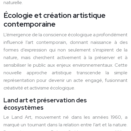
naturelle.
Écologie et création artistique
contemporaine
L’émergence de la conscience écologique a profondément
influencé l’art contemporain, donnant naissance à des
formes d’expression qui non seulement s’inspirent de la
nature, mais cherchent activement à la préserver et à
sensibiliser le public aux enjeux environnementaux. Cette
nouvelle approche artistique transcende la simple
représentation pour devenir un acte engagé, fusionnant
créativité et activisme écologique.
Land art et préservation des
écosystèmes
Le Land Art, mouvement né dans les années 1960, a
marqué un tournant dans la relation entre l’art et la nature.