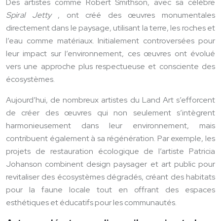
Des artistes comme Robert Smithson, avec sa célèbre
Spiral Jetty
, ont créé des œuvres monumentales
directement dans le paysage, utilisant la terre, les roches et
l’eau comme matériaux. Initialement controversées pour
leur impact sur l’environnement, ces œuvres ont évolué
vers une approche plus respectueuse et consciente des
écosystèmes.
Aujourd’hui, de nombreux artistes du Land Art s’efforcent
de créer des œuvres qui non seulement s’intègrent
harmonieusement dans leur environnement, mais
contribuent également à sa régénération. Par exemple, les
projets de restauration écologique de l’artiste Patricia
Johanson combinent design paysager et art public pour
revitaliser des écosystèmes dégradés, créant des habitats
pour la faune locale tout en offrant des espaces
esthétiques et éducatifs pour les communautés.