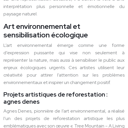
interprétation plus personnelle et émotionnelle du
paysage naturel.
Art environnemental et
sensibilisation écologique
L’art environnemental émerge comme une forme
d’expression puissante qui vise non seulement à
représenter la nature, mais aussi à sensibiliser le public aux
enjeux écologiques urgents. Ces artistes utilisent leur
créativité pour attirer l’attention sur les problèmes
environnementaux et inspirer un changement positif.
Projets artistiques de reforestation :
agnes denes
Agnes Denes, pionnière de l’art environnemental, a réalisé
l’un des projets de reforestation artistique les plus
emblématiques avec son œuvre « Tree Mountain – A Living