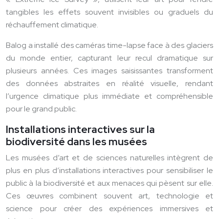
tangibles les effets souvent invisibles ou graduels du
réchauffement climatique.
Balog a installé des caméras time-lapse face à des glaciers
du monde entier, capturant leur recul dramatique sur
plusieurs années. Ces images saisissantes transforment
des données abstraites en réalité visuelle, rendant
l’urgence climatique plus immédiate et compréhensible
pour le grand public.
Installations interactives sur la
biodiversité dans les musées
Les musées d’art et de sciences naturelles intègrent de
plus en plus d’installations interactives pour sensibiliser le
public à la biodiversité et aux menaces qui pèsent sur elle.
Ces œuvres combinent souvent art, technologie et
science pour créer des expériences immersives et