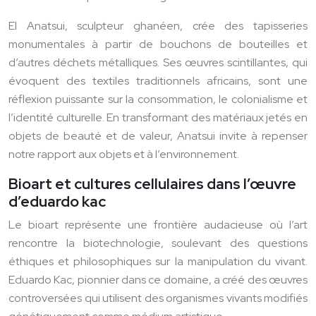
El Anatsui, sculpteur ghanéen, crée des tapisseries
monumentales à partir de bouchons de bouteilles et
d’autres déchets métalliques. Ses œuvres scintillantes, qui
évoquent des textiles traditionnels africains, sont une
réflexion puissante sur la consommation, le colonialisme et
l’identité culturelle. En transformant des matériaux jetés en
objets de beauté et de valeur, Anatsui invite à repenser
notre rapport aux objets et à l’environnement.
Bioart et cultures cellulaires dans l’œuvre
d’eduardo kac
Le bioart représente une frontière audacieuse où l’art
rencontre la biotechnologie, soulevant des questions
éthiques et philosophiques sur la manipulation du vivant.
Eduardo Kac, pionnier dans ce domaine, a créé des œuvres
controversées qui utilisent des organismes vivants modifiés