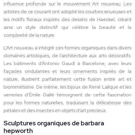
influence profonde sur le mouvement Art nouveau. Les
artistes de ce courant ont adopté les courbes sinueuses et
les motifs floraux inspirés des dessins de Haeckel, créant
ainsi un style distinctif qui célèbre la beauté et la
complexité de la nature.
L’Art nouveau a intégré ces formes organiques dans divers
domaines artistiques, de l’architecture aux arts décoratifs.
Les bâtiments d’Antonio Gaudí à Barcelone, avec leurs
façades ondulantes et leurs ornements inspirés de la
nature, illustrent parfaitement cette fusion entre art et
biomimétisme. De même, les bijoux de René Lalique et les
verreries d’Émile Gallé témoignent de cette fascination
pour les formes naturelles, traduisant la délicatesse des
pétales et des insectes en objets d’art précieux.
Sculptures organiques de barbara
hepworth