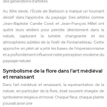
des générations d’artistes.
Au XIXe siècle, l’École de Barbizon a marqué un tournant
décisif dans l’approche du paysage. Des artistes comme
Jean-Baptiste Camille Corot et Jean-François Millet ont
quitté leurs ateliers pour peindre directement dans la
nature, capturant la lumière changeante et les
atmosphères subtiles de la forêt de Fontainebleau. Cette
approche
en plein air
a jeté les bases de l’impressionnisme
et a profondément influencé notre perception moderne du
paysage naturel.
Symbolisme de la flore dans l’art médiéval
et renaissant
Dans l’art médiéval et renaissant, la représentation de la
nature, en particulier de la flore, était souvent chargée de
symbolisme religieux et moral. Chaque fleur, chaque plante
pouvait avoir une