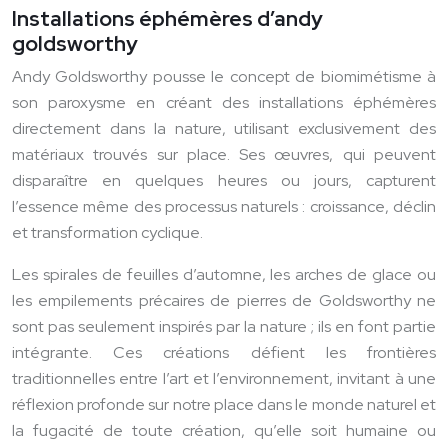
Installations éphémères d’andy
goldsworthy
Andy Goldsworthy pousse le concept de biomimétisme à
son paroxysme en créant des installations éphémères
directement dans la nature, utilisant exclusivement des
matériaux trouvés sur place. Ses œuvres, qui peuvent
disparaître en quelques heures ou jours, capturent
l’essence même des processus naturels : croissance, déclin
et transformation cyclique.
Les spirales de feuilles d’automne, les arches de glace ou
les empilements précaires de pierres de Goldsworthy ne
sont pas seulement inspirés par la nature ; ils en font partie
intégrante. Ces créations défient les frontières
traditionnelles entre l’art et l’environnement, invitant à une
réflexion profonde sur notre place dans le monde naturel et
la fugacité de toute création, qu’elle soit humaine ou