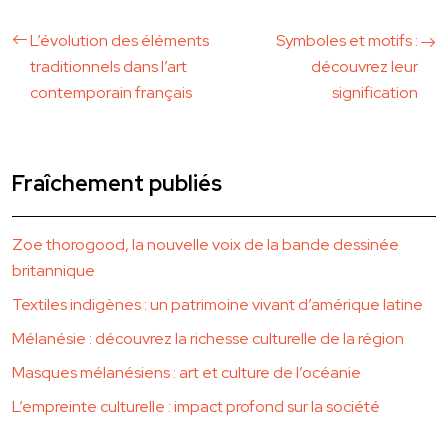
L’évolution des éléments
Symboles et motifs :
traditionnels dans l’art
découvrez leur
contemporain français
signification
Fraîchement publiés
Zoe thorogood, la nouvelle voix de la bande dessinée
britannique
Textiles indigènes : un patrimoine vivant d’amérique latine
Mélanésie : découvrez la richesse culturelle de la région
Masques mélanésiens : art et culture de l’océanie
L’empreinte culturelle : impact profond sur la société