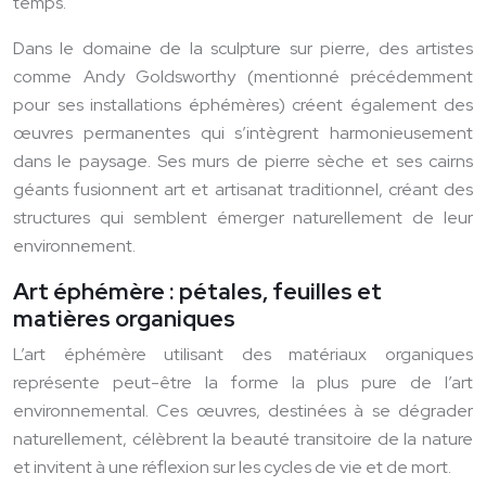
temps.
Dans le domaine de la sculpture sur pierre, des artistes
comme Andy Goldsworthy (mentionné précédemment
pour ses installations éphémères) créent également des
œuvres permanentes qui s’intègrent harmonieusement
dans le paysage. Ses murs de pierre sèche et ses cairns
géants fusionnent art et artisanat traditionnel, créant des
structures qui semblent émerger naturellement de leur
environnement.
Art éphémère : pétales, feuilles et
matières organiques
L’art éphémère utilisant des matériaux organiques
représente peut-être la forme la plus pure de l’art
environnemental. Ces œuvres, destinées à se dégrader
naturellement, célèbrent la beauté transitoire de la nature
et invitent à une réflexion sur les cycles de vie et de mort.