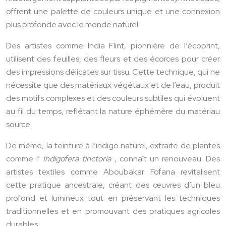
offrent une palette de couleurs unique et une connexion
plus profonde avec le monde naturel.
Des artistes comme India Flint, pionnière de l’écoprint,
utilisent des feuilles, des fleurs et des écorces pour créer
des impressions délicates sur tissu. Cette technique, qui ne
nécessite que des matériaux végétaux et de l’eau, produit
des motifs complexes et des couleurs subtiles qui évoluent
au fil du temps, reflétant la nature éphémère du matériau
source.
De même, la teinture à l’indigo naturel, extraite de plantes
comme l’
Indigofera tinctoria
, connaît un renouveau. Des
artistes textiles comme Aboubakar Fofana revitalisent
cette pratique ancestrale, créant des œuvres d’un bleu
profond et lumineux tout en préservant les techniques
traditionnelles et en promouvant des pratiques agricoles
durables.