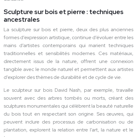
Sculpture sur bois et pierre : techniques
ancestrales
La sculpture sur bois et pierre, deux des plus anciennes
formes d’expression artistique, continue d’évoluer entre les
mains d’artistes contemporains qui marient techniques
traditionnelles et sensibilités modernes. Ces matériaux,
directement issus de la nature, offrent une connexion
tangible avec le monde naturel et permettent aux artistes
d’explorer des thèmes de durabilité et de cycle de vie.
Le sculpteur sur bois David Nash, par exemple, travaille
souvent avec des arbres tombés ou morts, créant des
sculptures monumentales qui célèbrent la beauté naturelle
du bois tout en respectant son origine. Ses œuvres, qui
peuvent inclure des processus de carbonisation ou de
plantation, explorent la relation entre l’art, la nature et le