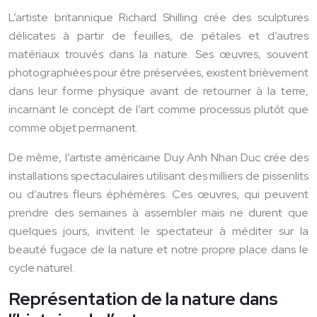
L’artiste britannique Richard Shilling crée des sculptures
délicates à partir de feuilles, de pétales et d’autres
matériaux trouvés dans la nature. Ses œuvres, souvent
photographiées pour être préservées, existent brièvement
dans leur forme physique avant de retourner à la terre,
incarnant le concept de l’art comme processus plutôt que
comme objet permanent.
De même, l’artiste américaine Duy Anh Nhan Duc crée des
installations spectaculaires utilisant des milliers de pissenlits
ou d’autres fleurs éphémères. Ces œuvres, qui peuvent
prendre des semaines à assembler mais ne durent que
quelques jours, invitent le spectateur à méditer sur la
beauté fugace de la nature et notre propre place dans le
cycle naturel.
Représentation de la nature dans