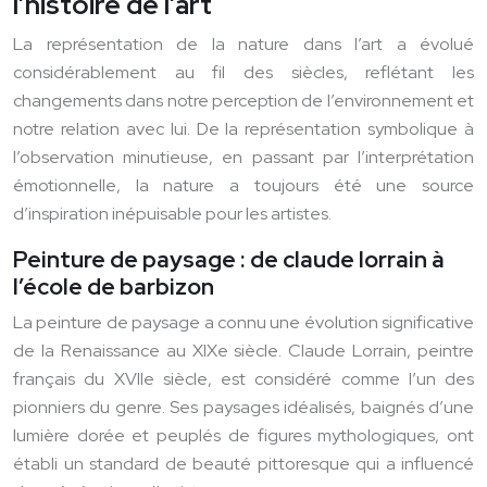
l’histoire de l’art
La représentation de la nature dans l’art a évolué
considérablement au fil des siècles, reflétant les
changements dans notre perception de l’environnement et
notre relation avec lui. De la représentation symbolique à
l’observation minutieuse, en passant par l’interprétation
émotionnelle, la nature a toujours été une source
d’inspiration inépuisable pour les artistes.
Peinture de paysage : de claude lorrain à
l’école de barbizon
La peinture de paysage a connu une évolution significative
de la Renaissance au XIXe siècle. Claude Lorrain, peintre
français du XVIIe siècle, est considéré comme l’un des
pionniers du genre. Ses paysages idéalisés, baignés d’une
lumière dorée et peuplés de figures mythologiques, ont
établi un standard de beauté pittoresque qui a influencé