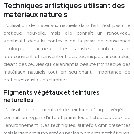
Techniques artistiques utilisant des
matériaux naturels
L’utilisation de matériaux naturels dans l’art n’est pas une
pratique nouvelle, mais elle connaît un renouveau
significatif dans le contexte de la prise de conscience
écologique actuelle. Les artistes contemporains
redécouvrent et réinventent des techniques ancestrales,
créant des œuvres qui célèbrent la beauté intrinsèque des
matériaux naturels tout en soulignant l’importance de
pratiques artistiques durables.
Pigments végétaux et teintures
naturelles
L’utilisation de pigments et de teintures d’origine végétale
connaît un regain d’intérêt parmi les artistes soucieux de
l’environnement. Ces techniques, autrefois omniprésentes
mais largement supplantées par les pigments synthétiques,