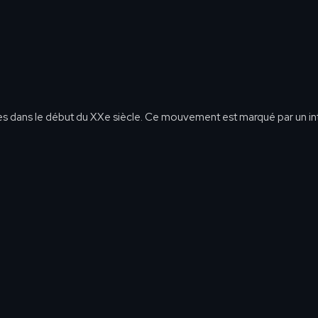
es dans le début du XXe siècle. Ce mouvement est marqué par un inté