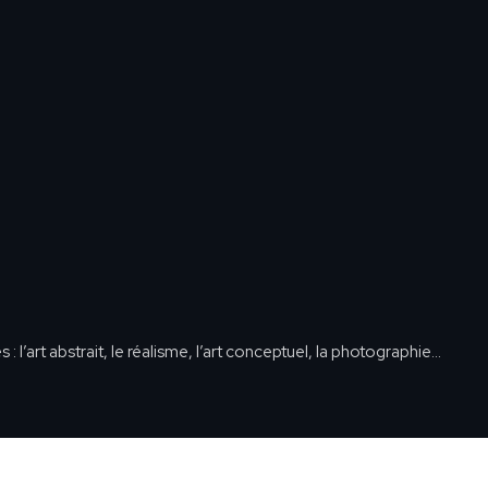
: l’art abstrait, le réalisme, l’art conceptuel, la photographie…