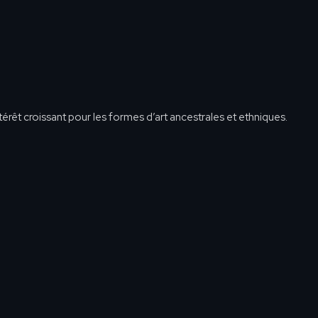
rêt croissant pour les formes d’art ancestrales et ethniques.