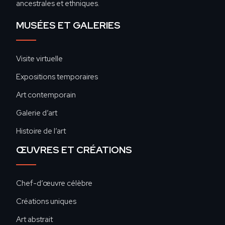
ancestrales et ethniques.
MUSÉES ET GALERIES
Visite virtuelle
Expositions temporaires
Art contemporain
Galerie d’art
Histoire de l’art
ŒUVRES ET CRÉATIONS
Chef-d’œuvre célèbre
Créations uniques
Art abstrait