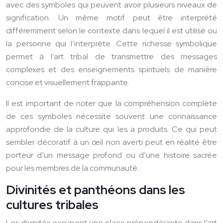
avec des symboles qui peuvent avoir plusieurs niveaux de
signification. Un même motif peut être interprété
différemment selon le contexte dans lequel il est utilisé ou
la personne qui l’interprète. Cette richesse symbolique
permet à l’art tribal de transmettre des messages
complexes et des enseignements spirituels de manière
concise et visuellement frappante.
Il est important de noter que la compréhension complète
de ces symboles nécessite souvent une connaissance
approfondie de la culture qui les a produits. Ce qui peut
sembler décoratif à un œil non averti peut en réalité être
porteur d’un message profond ou d’une histoire sacrée
pour les membres de la communauté.
Divinités et panthéons dans les
cultures tribales
Les divinités occupent une place prépondérante dans l’art