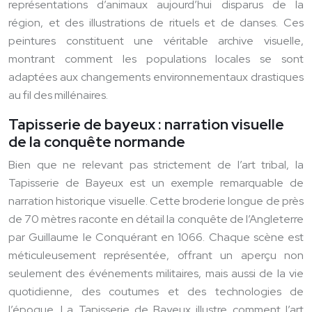
représentations d’animaux aujourd’hui disparus de la
région, et des illustrations de rituels et de danses. Ces
peintures constituent une véritable archive visuelle,
montrant comment les populations locales se sont
adaptées aux changements environnementaux drastiques
au fil des millénaires.
Tapisserie de bayeux : narration visuelle
de la conquête normande
Bien que ne relevant pas strictement de l’art tribal, la
Tapisserie de Bayeux est un exemple remarquable de
narration historique visuelle. Cette broderie longue de près
de 70 mètres raconte en détail la conquête de l’Angleterre
par Guillaume le Conquérant en 1066. Chaque scène est
méticuleusement représentée, offrant un aperçu non
seulement des événements militaires, mais aussi de la vie
quotidienne, des coutumes et des technologies de
l’époque. La Tapisserie de Bayeux illustre comment l’art