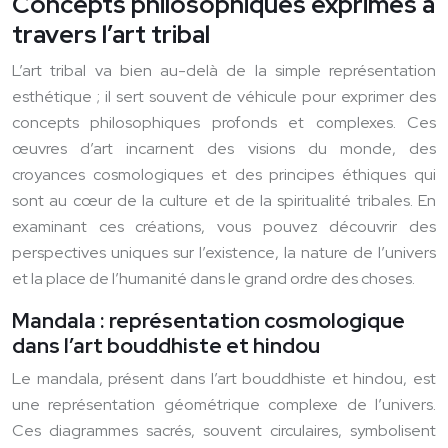
Concepts philosophiques exprimés à
travers l’art tribal
L’art tribal va bien au-delà de la simple représentation
esthétique ; il sert souvent de véhicule pour exprimer des
concepts philosophiques profonds et complexes. Ces
œuvres d’art incarnent des visions du monde, des
croyances cosmologiques et des principes éthiques qui
sont au cœur de la culture et de la spiritualité tribales. En
examinant ces créations, vous pouvez découvrir des
perspectives uniques sur l’existence, la nature de l’univers
et la place de l’humanité dans le grand ordre des choses.
Mandala : représentation cosmologique
dans l’art bouddhiste et hindou
Le mandala, présent dans l’art bouddhiste et hindou, est
une représentation géométrique complexe de l’univers.
Ces diagrammes sacrés, souvent circulaires, symbolisent