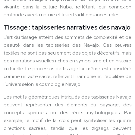
vivante dans la culture Nuba, reflétant leur connexion
profonde avec la nature et leurs traditions ancestrales.
Tissage : tapisseries narratives des navajo
L’art du tissage atteint des sommets de complexité et de
beauté dans les tapisseries des Navajo. Ces œuvres
textiles ne sont pas seulement des objets décoratifs, mais
des narrations visuelles riches en symbolisme et en histoire
culturelle. Le processus de tissage lui-même est considéré
comme un acte sacré, reflétant l’harmonie et l’équilibre de
l’univers selon la cosmologie Navajo.
Les motifs géométriques intriqués des tapisseries Navajo
peuvent représenter des éléments du paysage, des
concepts spirituels ou des récits mythologiques. Par
exemple, le motif de la croix peut symboliser les quatre
directions sacrées, tandis que les zigzags peuvent