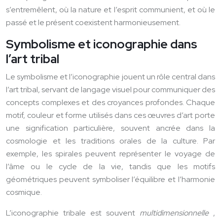
s’entremêlent, où la nature et l’esprit communient, et où le
passé et le présent coexistent harmonieusement.
Symbolisme et iconographie dans
l’art tribal
Le symbolisme et l’iconographie jouent un rôle central dans
l’art tribal, servant de langage visuel pour communiquer des
concepts complexes et des croyances profondes. Chaque
motif, couleur et forme utilisés dans ces œuvres d’art porte
une signification particulière, souvent ancrée dans la
cosmologie et les traditions orales de la culture. Par
exemple, les spirales peuvent représenter le voyage de
l’âme ou le cycle de la vie, tandis que les motifs
géométriques peuvent symboliser l’équilibre et l’harmonie
cosmique.
L’iconographie tribale est souvent
multidimensionnelle
,