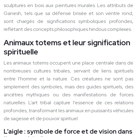
sculptures en bois aux peintures murales. Les attributs de
Ganesh, tels que sa défense brisée et son ventre rond,
sont chargés de significations symboliques profondes,
reflétant des concepts philosophiques hindous complexes.
Animaux totems et leur signification
spirituelle
Les animaux totems occupent une place centrale dans de
nombreuses cultures tribales, servant de liens spirituels
entre l’homme et la nature. Ces créatures ne sont pas
simplement des symboles, mais des guides spirituels, des
ancêtres mythiques ou des manifestations de forces
naturelles. L’art tribal capture l’essence de ces relations
profondes, transformant les animaux en puissants véhicules
de sagesse et de pouvoir spirituel.
L’aigle : symbole de force et de vision dans