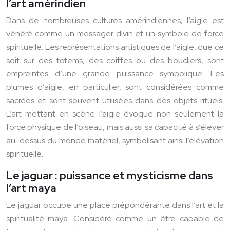
l’art amérindien
Dans de nombreuses cultures amérindiennes, l’aigle est
vénéré comme un messager divin et un symbole de force
spirituelle. Les représentations artistiques de l’aigle, que ce
soit sur des totems, des coiffes ou des boucliers, sont
empreintes d’une grande puissance symbolique. Les
plumes d’aigle, en particulier, sont considérées comme
sacrées et sont souvent utilisées dans des objets rituels.
L’art mettant en scène l’aigle évoque non seulement la
force physique de l’oiseau, mais aussi sa capacité à s’élever
au-dessus du monde matériel, symbolisant ainsi l’élévation
spirituelle.
Le jaguar : puissance et mysticisme dans
l’art maya
Le jaguar occupe une place prépondérante dans l’art et la
spiritualité maya. Considéré comme un être capable de