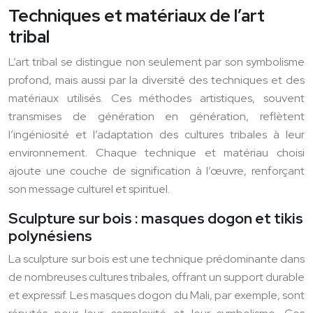
Techniques et matériaux de l’art
tribal
L’art tribal se distingue non seulement par son symbolisme
profond, mais aussi par la diversité des techniques et des
matériaux utilisés. Ces méthodes artistiques, souvent
transmises de génération en génération, reflètent
l’ingéniosité et l’adaptation des cultures tribales à leur
environnement. Chaque technique et matériau choisi
ajoute une couche de signification à l’œuvre, renforçant
son message culturel et spirituel.
Sculpture sur bois : masques dogon et tikis
polynésiens
La sculpture sur bois est une technique prédominante dans
de nombreuses cultures tribales, offrant un support durable
et expressif. Les masques dogon du Mali, par exemple, sont