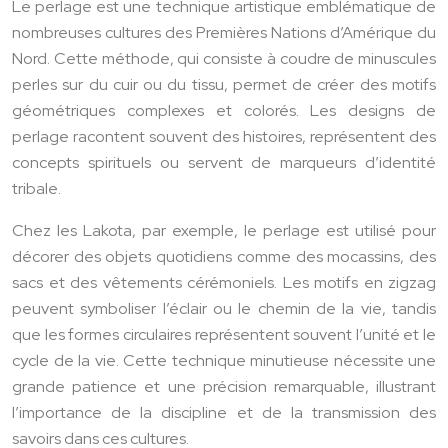
Le perlage est une technique artistique emblématique de
nombreuses cultures des Premières Nations d’Amérique du
Nord. Cette méthode, qui consiste à coudre de minuscules
perles sur du cuir ou du tissu, permet de créer des motifs
géométriques complexes et colorés. Les designs de
perlage racontent souvent des histoires, représentent des
concepts spirituels ou servent de marqueurs d’identité
tribale.
Chez les Lakota, par exemple, le perlage est utilisé pour
décorer des objets quotidiens comme des mocassins, des
sacs et des vêtements cérémoniels. Les motifs en zigzag
peuvent symboliser l’éclair ou le chemin de la vie, tandis
que les formes circulaires représentent souvent l’unité et le
cycle de la vie. Cette technique minutieuse nécessite une
grande patience et une précision remarquable, illustrant
l’importance de la discipline et de la transmission des
savoirs dans ces cultures.