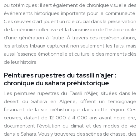
ou totémiques ; il sert également de chronique visuelle des
événements historiques importants pour la communauté.
Ces œuvres d’art jouent un rôle crucial dans la préservation
de la mémoire collective et la transmission de l’histoire orale
d’une génération à l’autre. À travers ces représentations,
les artistes tribaux capturent non seulement les faits, mais
aussi l’essence émotionnelle et culturelle des moments clés
de leur histoire.
Peintures rupestres du tassili n’ajjer :
chronique du sahara préhistorique
Les peintures rupestres du Tassili n’Ajjer, situées dans le
désert du Sahara en Algérie, offrent un témoignage
fascinant de la vie préhistorique dans cette région. Ces
œuvres, datant de 12 000 à 4 000 ans avant notre ère,
documentent l’évolution du climat et des modes de vie
dans le Sahara. Vous y trouverez des scènes de chasse, des