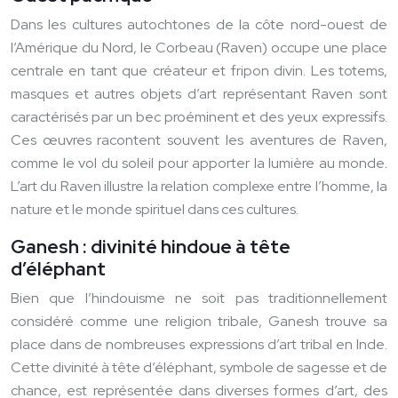
Dans les cultures autochtones de la côte nord-ouest de
l’Amérique du Nord, le Corbeau (Raven) occupe une place
centrale en tant que créateur et fripon divin. Les totems,
masques et autres objets d’art représentant Raven sont
caractérisés par un bec proéminent et des yeux expressifs.
Ces œuvres racontent souvent les aventures de Raven,
comme le vol du soleil pour apporter la lumière au monde.
L’art du Raven illustre la relation complexe entre l’homme, la
nature et le monde spirituel dans ces cultures.
Ganesh : divinité hindoue à tête
d’éléphant
Bien que l’hindouisme ne soit pas traditionnellement
considéré comme une religion tribale, Ganesh trouve sa
place dans de nombreuses expressions d’art tribal en Inde.
Cette divinité à tête d’éléphant, symbole de sagesse et de
chance, est représentée dans diverses formes d’art, des