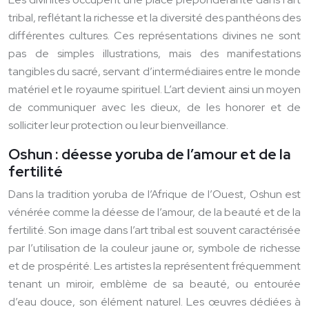
tribal, reflétant la richesse et la diversité des panthéons des
différentes cultures. Ces représentations divines ne sont
pas de simples illustrations, mais des manifestations
tangibles du sacré, servant d’intermédiaires entre le monde
matériel et le royaume spirituel. L’art devient ainsi un moyen
de communiquer avec les dieux, de les honorer et de
solliciter leur protection ou leur bienveillance.
Oshun : déesse yoruba de l’amour et de la
fertilité
Dans la tradition yoruba de l’Afrique de l’Ouest, Oshun est
vénérée comme la déesse de l’amour, de la beauté et de la
fertilité. Son image dans l’art tribal est souvent caractérisée
par l’utilisation de la couleur jaune or, symbole de richesse
et de prospérité. Les artistes la représentent fréquemment
tenant un miroir, emblème de sa beauté, ou entourée
d’eau douce, son élément naturel. Les œuvres dédiées à