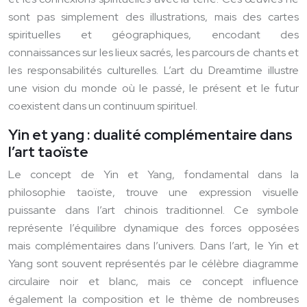
sont pas simplement des illustrations, mais des cartes
spirituelles et géographiques, encodant des
connaissances sur les lieux sacrés, les parcours de chants et
les responsabilités culturelles. L’art du Dreamtime illustre
une vision du monde où le passé, le présent et le futur
coexistent dans un continuum spirituel.
Yin et yang : dualité complémentaire dans
l’art taoïste
Le concept de Yin et Yang, fondamental dans la
philosophie taoïste, trouve une expression visuelle
puissante dans l’art chinois traditionnel. Ce symbole
représente l’équilibre dynamique des forces opposées
mais complémentaires dans l’univers. Dans l’art, le Yin et
Yang sont souvent représentés par le célèbre diagramme
circulaire noir et blanc, mais ce concept influence
également la composition et le thème de nombreuses