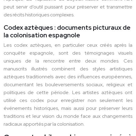
peut servir d’outil puissant pour préserver et transmettre
des récits historiques complexes.
Codex aztèques : documents picturaux de
la colonisation espagnole
Les codex aztèques, en particulier ceux créés après la
conquête espagnole, sont des témoignages visuels
uniques de la rencontre entre deux mondes. Ces
manuscrits illustrés combinent des styles artistiques
aztèques traditionnels avec des influences européennes,
documentant les bouleversements sociaux, religieux et
politiques de cette période. Les artistes aztèques ont
utilisé ces codex pour enregistrer non seulement les
événements historiques, mais aussi pour préserver leurs
traditions et leur vision du monde face aux changements
radicaux apportés par la colonisation.