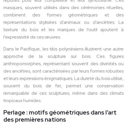
réputés pour leur complexité et leur symbolisme. Ces
masques, souvent utilisés dans des cérémonies rituelles,
combinent des formes géométriques et des
représentations stylisées d’animaux ou d’ancêtres. La
texture du bois et les marques de l’outil ajoutent à
l’expressivité de ces œuvres.
Dans le Pacifique, les tikis polynésiens illustrent une autre
approche de la sculpture sur bois. Ces figures
anthropomorphes, représentant souvent des divinités ou
des ancêtres, sont caractérisées par leurs formes robustes
et leurs expressions énigmatiques. La dureté du bois utilisé,
souvent du bois de fer, permet une conservation
remarquable de ces sculptures, même dans des climats
tropicaux humides.
Perlage : motifs géométriques dans l’art
des premières nations