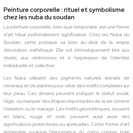
Peinture corporelle : rituel et symbolisme
chez les nuba du soudan
La peinture corporelle, bien que temporaire, est une forme
d’art tribal profondément significative. Chez les Nuba du
Soudan, cette pratique va bien au-delà de la simple
décoration esthétique. Elle est intrinsèquement liée aux
rituels, aux cérémonies et à l’expression de l’identité
individuelle et collective.
Les Nuba utilisent des pigments naturels extraits de
minéraux et de plantes pour créer des motifs complexes sur
leur peau. Ces dessins peuvent indiquer le statut social,
l’âge, ou marquer des étapes importantes de la vie comme
l’initiation ou le mariage. Les motifs géométriques, souvent
en blanc, rouge et ocre, peuvent aussi avoir des
significations protectrices ou spirituelles. Cette forme d’art
éphémère souligne l’importance du corps comme toile