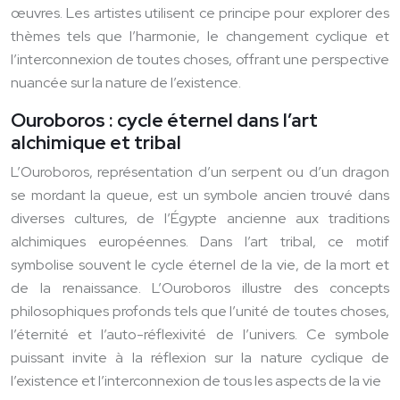
œuvres. Les artistes utilisent ce principe pour explorer des
thèmes tels que l’harmonie, le changement cyclique et
l’interconnexion de toutes choses, offrant une perspective
nuancée sur la nature de l’existence.
Ouroboros : cycle éternel dans l’art
alchimique et tribal
L’Ouroboros, représentation d’un serpent ou d’un dragon
se mordant la queue, est un symbole ancien trouvé dans
diverses cultures, de l’Égypte ancienne aux traditions
alchimiques européennes. Dans l’art tribal, ce motif
symbolise souvent le cycle éternel de la vie, de la mort et
de la renaissance. L’Ouroboros illustre des concepts
philosophiques profonds tels que l’unité de toutes choses,
l’éternité et l’auto-réflexivité de l’univers. Ce symbole
puissant invite à la réflexion sur la nature cyclique de
l’existence et l’interconnexion de tous les aspects de la vie