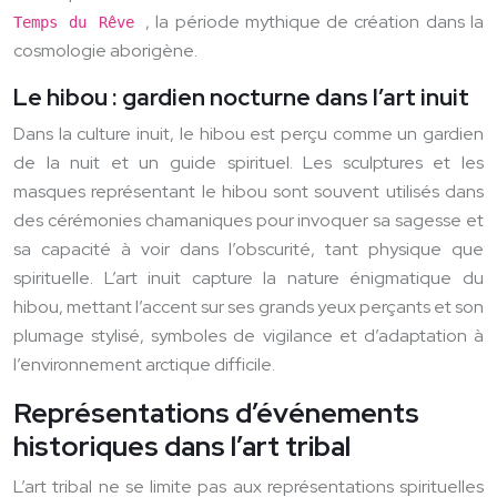
, la période mythique de création dans la
Temps du Rêve
cosmologie aborigène.
Le hibou : gardien nocturne dans l’art inuit
Dans la culture inuit, le hibou est perçu comme un gardien
de la nuit et un guide spirituel. Les sculptures et les
masques représentant le hibou sont souvent utilisés dans
des cérémonies chamaniques pour invoquer sa sagesse et
sa capacité à voir dans l’obscurité, tant physique que
spirituelle. L’art inuit capture la nature énigmatique du
hibou, mettant l’accent sur ses grands yeux perçants et son
plumage stylisé, symboles de vigilance et d’adaptation à
l’environnement arctique difficile.
Représentations d’événements
historiques dans l’art tribal
L’art tribal ne se limite pas aux représentations spirituelles