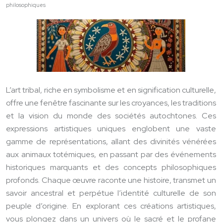
philosophiques
L’art tribal, riche en symbolisme et en signification culturelle,
offre une fenêtre fascinante sur les croyances, les traditions
et la vision du monde des sociétés autochtones. Ces
expressions artistiques uniques englobent une vaste
gamme de représentations, allant des divinités vénérées
aux animaux totémiques, en passant par des événements
historiques marquants et des concepts philosophiques
profonds. Chaque œuvre raconte une histoire, transmet un
savoir ancestral et perpétue l’identité culturelle de son
peuple d’origine. En explorant ces créations artistiques,
vous plongez dans un univers où le sacré et le profane