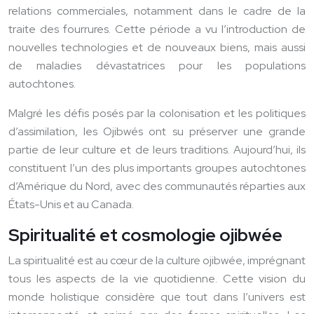
relations commerciales, notamment dans le cadre de la
traite des fourrures. Cette période a vu l’introduction de
nouvelles technologies et de nouveaux biens, mais aussi
de maladies dévastatrices pour les populations
autochtones.
Malgré les défis posés par la colonisation et les politiques
d’assimilation, les Ojibwés ont su préserver une grande
partie de leur culture et de leurs traditions. Aujourd’hui, ils
constituent l’un des plus importants groupes autochtones
d’Amérique du Nord, avec des communautés réparties aux
États-Unis et au Canada.
Spiritualité et cosmologie ojibwée
La spiritualité est au cœur de la culture ojibwée, imprégnant
tous les aspects de la vie quotidienne. Cette vision du
monde holistique considère que tout dans l’univers est