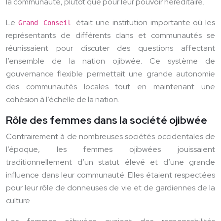
la communauté, plutôt que pour leur pouvoir héréditaire.
Le
était une institution importante où les
Grand Conseil
représentants de différents clans et communautés se
réunissaient pour discuter des questions affectant
l’ensemble de la nation ojibwée. Ce système de
gouvernance flexible permettait une grande autonomie
des communautés locales tout en maintenant une
cohésion à l’échelle de la nation.
Rôle des femmes dans la société ojibwée
Contrairement à de nombreuses sociétés occidentales de
l’époque, les femmes ojibwées jouissaient
traditionnellement d’un statut élevé et d’une grande
influence dans leur communauté. Elles étaient respectées
pour leur rôle de donneuses de vie et de gardiennes de la
culture.