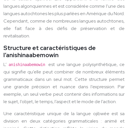
langues algonquiennes et est considérée comme l’une des
langues autochtones les plus parlées en Amérique du Nord.
Cependant, comme de nombreuses langues autochtones,
elle fait face à des défis de préservation et de
revitalisation.
Structure et caractéristiques de
l’anishinaabemowin
L’
est une langue polysynthétique, ce
anishinaabemowin
qui signifie qu’elle peut combiner de nombreux éléments
grammaticaux dans un seul mot. Cette structure permet
une grande précision et nuance dans l’expression. Par
exemple, un seul verbe peut contenir des informations sur
le sujet, l’objet, le temps, l’aspect et le mode de l’action.
Une caractéristique unique de la langue ojibwée est sa
division en deux catégories grammaticales : animé et