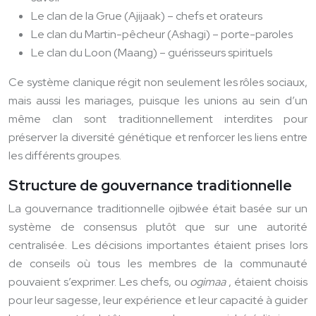
Le clan de la Grue (Ajijaak) – chefs et orateurs
Le clan du Martin-pêcheur (Ashagi) – porte-paroles
Le clan du Loon (Maang) – guérisseurs spirituels
Ce système clanique régit non seulement les rôles sociaux,
mais aussi les mariages, puisque les unions au sein d’un
même clan sont traditionnellement interdites pour
préserver la diversité génétique et renforcer les liens entre
les différents groupes.
Structure de gouvernance traditionnelle
La gouvernance traditionnelle ojibwée était basée sur un
système de consensus plutôt que sur une autorité
centralisée. Les décisions importantes étaient prises lors
de conseils où tous les membres de la communauté
pouvaient s’exprimer. Les chefs, ou
ogimaa
, étaient choisis
pour leur sagesse, leur expérience et leur capacité à guider