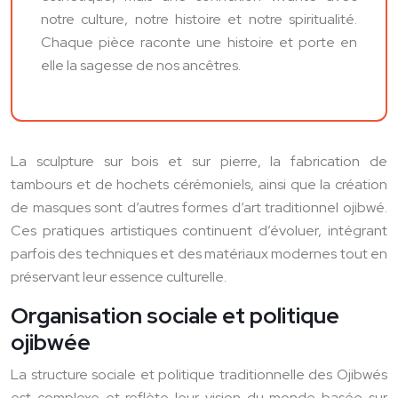
notre culture, notre histoire et notre spiritualité.
Chaque pièce raconte une histoire et porte en
elle la sagesse de nos ancêtres.
La sculpture sur bois et sur pierre, la fabrication de
tambours et de hochets cérémoniels, ainsi que la création
de masques sont d’autres formes d’art traditionnel ojibwé.
Ces pratiques artistiques continuent d’évoluer, intégrant
parfois des techniques et des matériaux modernes tout en
préservant leur essence culturelle.
Organisation sociale et politique
ojibwée
La structure sociale et politique traditionnelle des Ojibwés
est complexe et reflète leur vision du monde basée sur