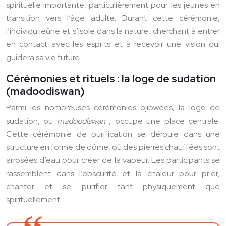
spirituelle importante, particulièrement pour les jeunes en
transition vers l’âge adulte. Durant cette cérémonie,
l’individu jeûne et s’isole dans la nature, cherchant à entrer
en contact avec les esprits et à recevoir une vision qui
guidera sa vie future.
Cérémonies et rituels : la loge de sudation
(madoodiswan)
Parmi les nombreuses cérémonies ojibwées, la loge de
sudation, ou
madoodiswan
, occupe une place centrale.
Cette cérémonie de purification se déroule dans une
structure en forme de dôme, où des pierres chauffées sont
arrosées d’eau pour créer de la vapeur. Les participants se
rassemblent dans l’obscurité et la chaleur pour prier,
chanter et se purifier tant physiquement que
spirituellement.