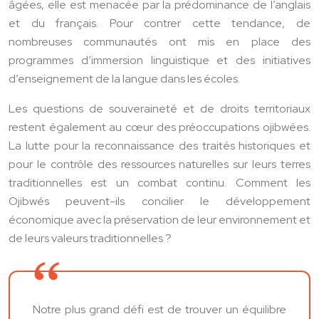
âgées, elle est menacée par la prédominance de l’anglais
et du français. Pour contrer cette tendance, de
nombreuses communautés ont mis en place des
programmes d’immersion linguistique et des initiatives
d’enseignement de la langue dans les écoles.
Les questions de souveraineté et de droits territoriaux
restent également au cœur des préoccupations ojibwées.
La lutte pour la reconnaissance des traités historiques et
pour le contrôle des ressources naturelles sur leurs terres
traditionnelles est un combat continu. Comment les
Ojibwés peuvent-ils concilier le développement
économique avec la préservation de leur environnement et
de leurs valeurs traditionnelles ?
Notre plus grand défi est de trouver un équilibre