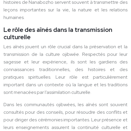
histoires de Nanabozho servent souvent à transmettre des
leçons importantes sur la vie, la nature et les relations
humaines.
Le rôle des aînés dans la transmission
culturelle
Les aînés jouent un rôle crucial dans la préservation et la
transmission de la culture ojibwée. Respectés pour leur
sagesse et leur expérience, ils sont les gardiens des
connaissances traditionnelles, des histoires et des
pratiques spirituelles. Leur rôle est particulièrement
important dans un contexte où la langue et les traditions
sont menacées par l’assimilation culturelle.
Dans les communautés ojibwées, les aînés sont souvent
consultés pour des conseils, pour résoudre des conflits et
pour diriger des cérémonies importantes. Leur présence et
leurs enseignements assurent la continuité culturelle et