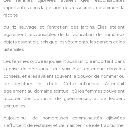
Les femmes ojibwées avaient des responsabilités
importantes dans la gestion des ressources, notamment la
récolte
du riz sauvage et l’entretien des jardins. Elles étaient
également responsables de la fabrication de nombreux
objets essentiels, tels que les vêtements, les paniers et les
ustensiles.
Les femmes ojibwées jouaient aussi un rôle important dans
la prise de décisions. Leur voix était entendue dans les
conseils, et elles avaient souvent le pouvoir de nommer ou
de destituer les chefs. Cette influence s’étendait
également au domaine spirituel, où les femmes pouvaient
occuper des positions de guérisseuses et de leaders
spirituelles.
Aujourd’hui, de nombreuses communautés ojibwées
s’efforcent de restaurer et de maintenir ce rôle traditionnel