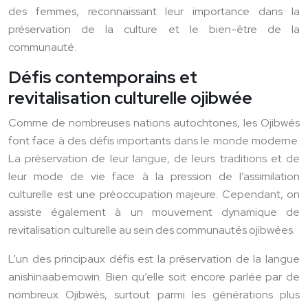
des femmes, reconnaissant leur importance dans la
préservation de la culture et le bien-être de la
communauté.
Défis contemporains et
revitalisation culturelle ojibwée
Comme de nombreuses nations autochtones, les Ojibwés
font face à des défis importants dans le monde moderne.
La préservation de leur langue, de leurs traditions et de
leur mode de vie face à la pression de l’assimilation
culturelle est une préoccupation majeure. Cependant, on
assiste également à un mouvement dynamique de
revitalisation culturelle au sein des communautés ojibwées.
L’un des principaux défis est la préservation de la langue
anishinaabemowin. Bien qu’elle soit encore parlée par de
nombreux Ojibwés, surtout parmi les générations plus