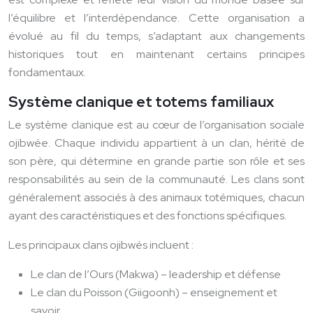
l’équilibre et l’interdépendance. Cette organisation a
évolué au fil du temps, s’adaptant aux changements
historiques tout en maintenant certains principes
fondamentaux.
Système clanique et totems familiaux
Le système clanique est au cœur de l’organisation sociale
ojibwée. Chaque individu appartient à un clan, hérité de
son père, qui détermine en grande partie son rôle et ses
responsabilités au sein de la communauté. Les clans sont
généralement associés à des animaux totémiques, chacun
ayant des caractéristiques et des fonctions spécifiques.
Les principaux clans ojibwés incluent :
Le clan de l’Ours (Makwa) – leadership et défense
Le clan du Poisson (Giigoonh) – enseignement et
savoir