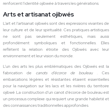
renforcent l’identité ojibwée à travers les générations.
Arts et artisanat ojibwés
L’art et l’artisanat ojibwés sont des expressions vivantes de
leur culture et de leur spiritualité. Ces pratiques artistiques
ne sont pas seulement esthétiques, mais aussi
profondément symboliques et fonctionnelles. Elles
reflètent la relation étroite des Ojibwés avec leur
environnement et leur vision du monde.
L’un des arts les plus emblématiques des Ojibwés est la
fabrication de
canots d’écorce de bouleau
. Ces
embarcations légères et résistantes étaient essentielles
pour la navigation sur les lacs et les rivières du territoire
ojibwé. La construction d’un canot d’écorce de bouleau est
un processus complexe qui requiert une grande habileté et
des connaissances traditionnelles approfondies.