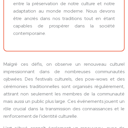
entre la préservation de notre culture et notre
adaptation au monde moderne. Nous devons
être ancrés dans nos traditions tout en étant
capables de prospérer dans la société
contemporaine.
Malgré ces défis, on observe un renouveau culturel
impressionnant dans de nombreuses communautés
ojibwées. Des festivals culturels, des pow-wows et des
cérémonies traditionnelles sont organisés régulièrement,
attirant non seulement les membres de la communauté
mais aussi un public plus large. Ces événements jouent un
rôle crucial dans la transmission des connaissances et le
renforcement de l’identité culturelle.