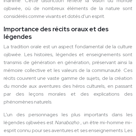
inanimé. Cette distinction reflète la vision du monde
ojibwée, où de nombreux éléments de la nature sont
considérés comme vivants et dotés d’un esprit.
Importance des récits oraux et des
légendes
La tradition orale est un aspect fondamental de la culture
ojibwée. Les histoires, légendes et enseignements sont
transmis de génération en génération, préservant ainsi la
mémoire collective et les valeurs de la communauté. Ces
récits couvrent une vaste gamme de sujets, de la création
du monde aux aventures des héros culturels, en passant
par des leçons morales et des explications des
phénomènes naturels.
L’un des personnages les plus importants dans les
légendes ojibwées est
Nanabozho
, un être mi-homme mi-
esprit connu pour ses aventures et ses enseignements. Les