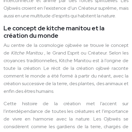
interconnecté et animé par des forces spirituelles. Les
Ojibwés croient en l’existence d’un Créateur suprême, mais
aussi en une multitude d’esprits qui habitent la nature.
Le concept de kitche manitou et la
création du monde
Au centre de la cosmologie ojibwée se trouve le concept
de
Kitche Manitou
, le Grand Esprit ou Créateur. Selon les
croyances traditionnelles, Kitche Manitou est à l’origine de
toute la création. Le récit de la création ojibwé raconte
comment le monde a été formé à partir du néant, avec la
création successive de la terre, des plantes, des animaux et
enfin des êtres humains.
Cette histoire de la création met l’accent sur
l’interdépendance de toutes les créatures et l’importance
de vivre en harmonie avec la nature. Les Ojibwés se
considèrent comme les gardiens de la terre, chargés de