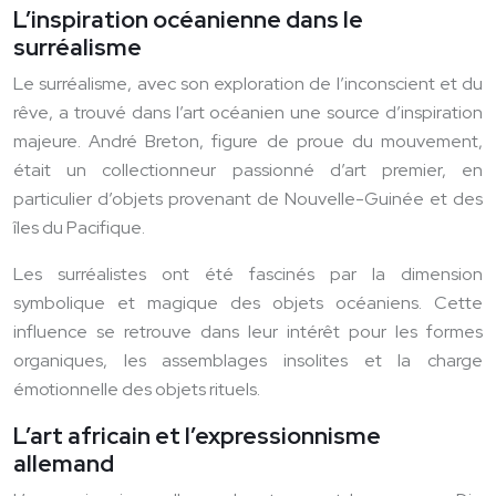
L’inspiration océanienne dans le
surréalisme
Le surréalisme, avec son exploration de l’inconscient et du
rêve, a trouvé dans l’art océanien une source d’inspiration
majeure. André Breton, figure de proue du mouvement,
était un collectionneur passionné d’art premier, en
particulier d’objets provenant de Nouvelle-Guinée et des
îles du Pacifique.
Les surréalistes ont été fascinés par la dimension
symbolique et magique des objets océaniens. Cette
influence se retrouve dans leur intérêt pour les formes
organiques, les assemblages insolites et la charge
émotionnelle des objets rituels.
L’art africain et l’expressionnisme
allemand