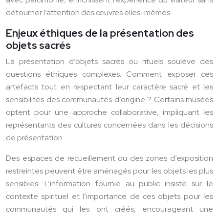
détourner l’attention des œuvres elles-mêmes.
Enjeux éthiques de la présentation des
objets sacrés
La présentation d’objets sacrés ou rituels soulève des
questions éthiques complexes. Comment exposer ces
artefacts tout en respectant leur caractère sacré et les
sensibilités des communautés d’origine ? Certains musées
optent pour une approche collaborative, impliquant les
représentants des cultures concernées dans les décisions
de présentation.
Des espaces de recueillement ou des zones d’exposition
restreintes peuvent être aménagés pour les objets les plus
sensibles. L’information fournie au public insiste sur le
contexte spirituel et l’importance de ces objets pour les
communautés qui les ont créés, encourageant une