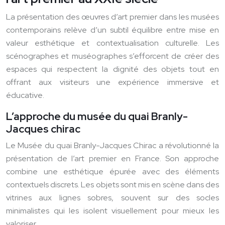
La présentation des œuvres d’art premier dans les musées
contemporains relève d’un subtil équilibre entre mise en
valeur esthétique et contextualisation culturelle. Les
scénographes et muséographes s’efforcent de créer des
espaces qui respectent la dignité des objets tout en
offrant aux visiteurs une expérience immersive et
éducative.
L’approche du musée du quai Branly-
Jacques chirac
Le Musée du quai Branly-Jacques Chirac a révolutionné la
présentation de l’art premier en France. Son approche
combine une esthétique épurée avec des éléments
contextuels discrets. Les objets sont mis en scène dans des
vitrines aux lignes sobres, souvent sur des socles
minimalistes qui les isolent visuellement pour mieux les
valoriser.