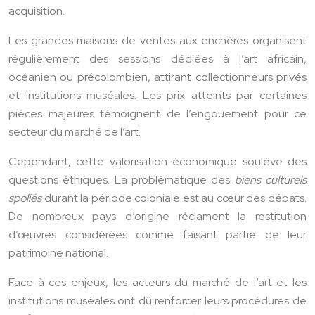
acquisition.
Les grandes maisons de ventes aux enchères organisent
régulièrement des sessions dédiées à l’art africain,
océanien ou précolombien, attirant collectionneurs privés
et institutions muséales. Les prix atteints par certaines
pièces majeures témoignent de l’engouement pour ce
secteur du marché de l’art.
Cependant, cette valorisation économique soulève des
questions éthiques. La problématique des
biens culturels
spoliés
durant la période coloniale est au cœur des débats.
De nombreux pays d’origine réclament la restitution
d’œuvres considérées comme faisant partie de leur
patrimoine national.
Face à ces enjeux, les acteurs du marché de l’art et les
institutions muséales ont dû renforcer leurs procédures de