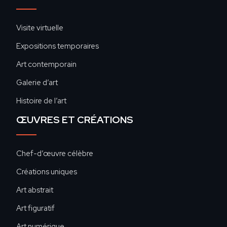
Visite virtuelle
Expositions temporaires
Art contemporain
Galerie d’art
Histoire de l’art
ŒUVRES ET CRÉATIONS
Chef-d’œuvre célèbre
Créations uniques
Art abstrait
Art figuratif
Art numérique