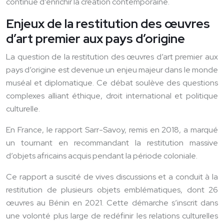
continue d’enrichir la création contemporaine.
Enjeux de la restitution des œuvres
d’art premier aux pays d’origine
La question de la restitution des œuvres d’art premier aux
pays d’origine est devenue un enjeu majeur dans le monde
muséal et diplomatique. Ce débat soulève des questions
complexes alliant éthique, droit international et politique
culturelle.
En France, le rapport Sarr-Savoy, remis en 2018, a marqué
un tournant en recommandant la restitution massive
d’objets africains acquis pendant la période coloniale.
Ce rapport a suscité de vives discussions et a conduit à la
restitution de plusieurs objets emblématiques, dont 26
œuvres au Bénin en 2021. Cette démarche s’inscrit dans
une volonté plus large de redéfinir les relations culturelles