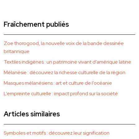
Fraîchement publiés
Zoe thorogood, la nouvelle voix de la bande dessinée
britannique
Textiles indigènes : un patrimoine vivant d’amérique latine
Mélanésie : découvrez la richesse culturelle de la région
Masques mélanésiens : art et culture de l’océanie
L’empreinte culturelle : impact profond sur la société
Articles similaires
Symboles et motifs : découvrez leur signification