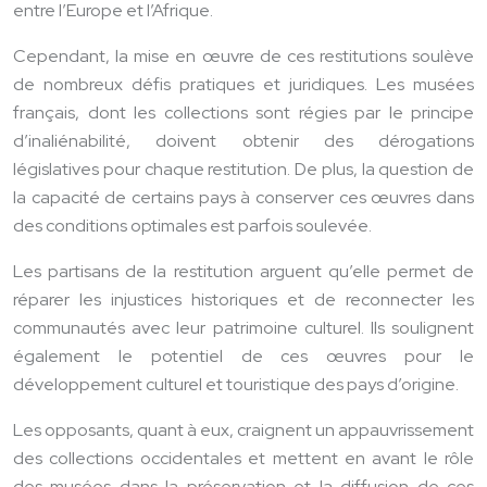
entre l’Europe et l’Afrique.
Cependant, la mise en œuvre de ces restitutions soulève
de nombreux défis pratiques et juridiques. Les musées
français, dont les collections sont régies par le principe
d’inaliénabilité, doivent obtenir des dérogations
législatives pour chaque restitution. De plus, la question de
la capacité de certains pays à conserver ces œuvres dans
des conditions optimales est parfois soulevée.
Les partisans de la restitution arguent qu’elle permet de
réparer les injustices historiques et de reconnecter les
communautés avec leur patrimoine culturel. Ils soulignent
également le potentiel de ces œuvres pour le
développement culturel et touristique des pays d’origine.
Les opposants, quant à eux, craignent un appauvrissement
des collections occidentales et mettent en avant le rôle
des musées dans la préservation et la diffusion de ces