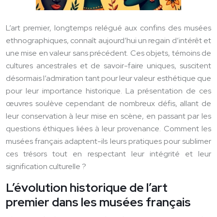
L’art premier, longtemps relégué aux confins des musées
ethnographiques, connaît aujourd’hui un regain d’intérêt et
une mise en valeur sans précédent. Ces objets, témoins de
cultures ancestrales et de savoir-faire uniques, suscitent
désormais l’admiration tant pour leur valeur esthétique que
pour leur importance historique. La présentation de ces
œuvres soulève cependant de nombreux défis, allant de
leur conservation à leur mise en scène, en passant par les
questions éthiques liées à leur provenance. Comment les
musées français adaptent-ils leurs pratiques pour sublimer
ces trésors tout en respectant leur intégrité et leur
signification culturelle ?
L’évolution historique de l’art
premier dans les musées français