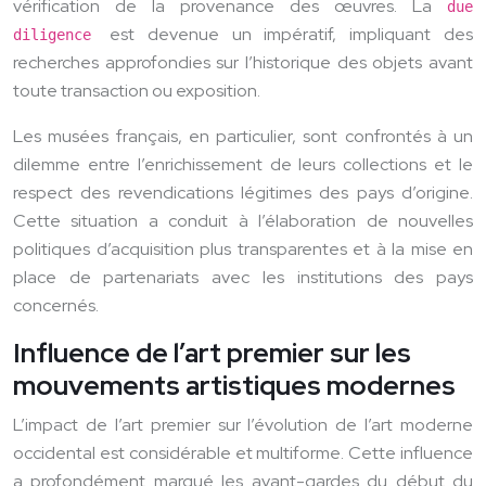
vérification de la provenance des œuvres. La
due
est devenue un impératif, impliquant des
diligence
recherches approfondies sur l’historique des objets avant
toute transaction ou exposition.
Les musées français, en particulier, sont confrontés à un
dilemme entre l’enrichissement de leurs collections et le
respect des revendications légitimes des pays d’origine.
Cette situation a conduit à l’élaboration de nouvelles
politiques d’acquisition plus transparentes et à la mise en
place de partenariats avec les institutions des pays
concernés.
Influence de l’art premier sur les
mouvements artistiques modernes
L’impact de l’art premier sur l’évolution de l’art moderne
occidental est considérable et multiforme. Cette influence
a profondément marqué les avant-gardes du début du