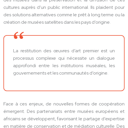
cultures auprès d’un public international. Ils plaident pour
des solutions alternatives comme le prêt à long terme ou la
création de musées satellites dans les pays d’origine.
La restitution des œuvres d’art premier est un
processus complexe qui nécessite un dialogue
approfondi entre les institutions muséales, les
gouvernements et les communautés d’origine.
Face à ces enjeux, de nouvelles formes de coopération
émergent. Des partenariats entre musées européens et
africains se développent, favorisant le partage d’expertise
en matière de conservation et de médiation culturelle. Des