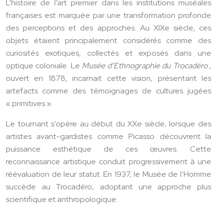
L’histoire de l’art premier dans les institutions muséales
françaises est marquée par une transformation profonde
des perceptions et des approches. Au XIXe siècle, ces
objets étaient principalement considérés comme des
curiosités exotiques, collectés et exposés dans une
optique coloniale. Le
Musée d’Ethnographie du Trocadéro
,
ouvert en 1878, incarnait cette vision, présentant les
artefacts comme des témoignages de cultures jugées
« primitives ».
Le tournant s’opère au début du XXe siècle, lorsque des
artistes avant-gardistes comme Picasso découvrent la
puissance esthétique de ces œuvres. Cette
reconnaissance artistique conduit progressivement à une
réévaluation de leur statut. En 1937, le Musée de l’Homme
succède au Trocadéro, adoptant une approche plus
scientifique et anthropologique.