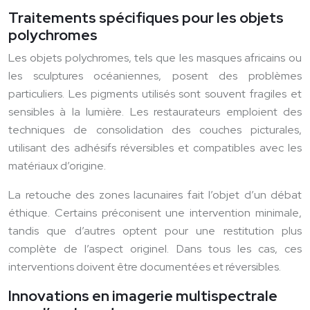
Traitements spécifiques pour les objets
polychromes
Les objets polychromes, tels que les masques africains ou
les sculptures océaniennes, posent des problèmes
particuliers. Les pigments utilisés sont souvent fragiles et
sensibles à la lumière. Les restaurateurs emploient des
techniques de consolidation des couches picturales,
utilisant des adhésifs réversibles et compatibles avec les
matériaux d’origine.
La retouche des zones lacunaires fait l’objet d’un débat
éthique. Certains préconisent une intervention minimale,
tandis que d’autres optent pour une restitution plus
complète de l’aspect originel. Dans tous les cas, ces
interventions doivent être documentées et réversibles.
Innovations en imagerie multispectrale