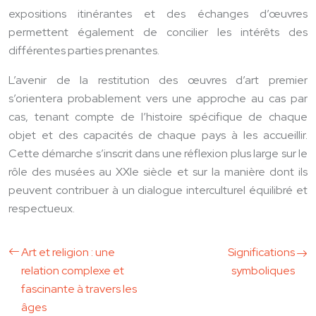
expositions itinérantes et des échanges d’œuvres
permettent également de concilier les intérêts des
différentes parties prenantes.
L’avenir de la restitution des œuvres d’art premier
s’orientera probablement vers une approche au cas par
cas, tenant compte de l’histoire spécifique de chaque
objet et des capacités de chaque pays à les accueillir.
Cette démarche s’inscrit dans une réflexion plus large sur le
rôle des musées au XXIe siècle et sur la manière dont ils
peuvent contribuer à un dialogue interculturel équilibré et
respectueux.
Art et religion : une
Significations
relation complexe et
symboliques
fascinante à travers les
âges