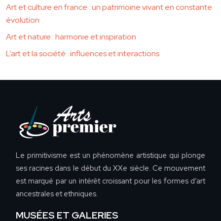
Art et culture en france : un patrimoine vivant en constante
évolution
Art et nature : harmonie et inspiration
L’art et la société : influences et interactions
Le primitivisme est un phénomène artistique qui plonge
ses racines dans le début du XXe siècle. Ce mouvement
est marqué par un intérêt croissant pour les formes d’art
ancestrales et ethniques.
MUSÉES ET GALERIES