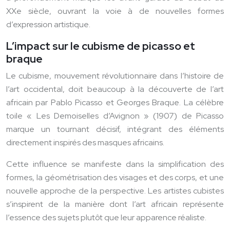
XXe siècle, ouvrant la voie à de nouvelles formes
d’expression artistique.
L’impact sur le cubisme de picasso et
braque
Le cubisme, mouvement révolutionnaire dans l’histoire de
l’art occidental, doit beaucoup à la découverte de l’art
africain par Pablo Picasso et Georges Braque. La célèbre
toile « Les Demoiselles d’Avignon » (1907) de Picasso
marque un tournant décisif, intégrant des éléments
directement inspirés des masques africains.
Cette influence se manifeste dans la simplification des
formes, la géométrisation des visages et des corps, et une
nouvelle approche de la perspective. Les artistes cubistes
s’inspirent de la manière dont l’art africain représente
l’essence des sujets plutôt que leur apparence réaliste.