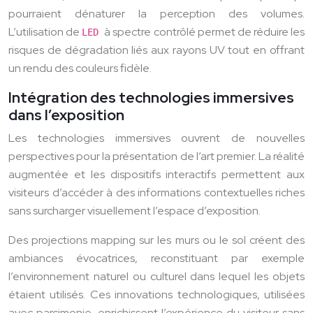
pourraient dénaturer la perception des volumes.
L’utilisation de
à spectre contrôlé permet de réduire les
LED
risques de dégradation liés aux rayons UV tout en offrant
un rendu des couleurs fidèle.
Intégration des technologies immersives
dans l’exposition
Les technologies immersives ouvrent de nouvelles
perspectives pour la présentation de l’art premier. La réalité
augmentée et les dispositifs interactifs permettent aux
visiteurs d’accéder à des informations contextuelles riches
sans surcharger visuellement l’espace d’exposition.
Des projections mapping sur les murs ou le sol créent des
ambiances évocatrices, reconstituant par exemple
l’environnement naturel ou culturel dans lequel les objets
étaient utilisés. Ces innovations technologiques, utilisées
avec parcimonie, enrichissent l’expérience du visiteur sans