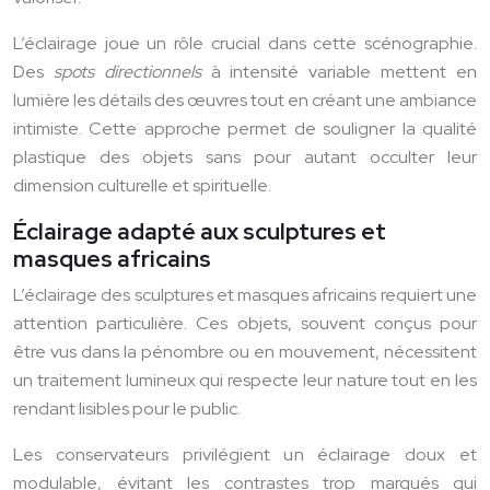
L’éclairage joue un rôle crucial dans cette scénographie.
Des
spots directionnels
à intensité variable mettent en
lumière les détails des œuvres tout en créant une ambiance
intimiste. Cette approche permet de souligner la qualité
plastique des objets sans pour autant occulter leur
dimension culturelle et spirituelle.
Éclairage adapté aux sculptures et
masques africains
L’éclairage des sculptures et masques africains requiert une
attention particulière. Ces objets, souvent conçus pour
être vus dans la pénombre ou en mouvement, nécessitent
un traitement lumineux qui respecte leur nature tout en les
rendant lisibles pour le public.
Les conservateurs privilégient un éclairage doux et
modulable, évitant les contrastes trop marqués qui