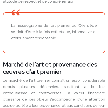
attitude de respect et de compréhension.
La muséographie de l’art premier au XXIe siècle
se doit d’être à la fois esthétique, informative et
éthiquement responsable.
Marché de l’art et provenance des
œuvres d’art premier
Le marché de l’art premier connaît un essor considérable
depuis plusieurs décennies, suscitant à la fois
enthousiasme et controverses. La valeur financière
croissante de ces objets s’accompagne d’une attention
accrue portée à leur provenance et aux conditions de leur