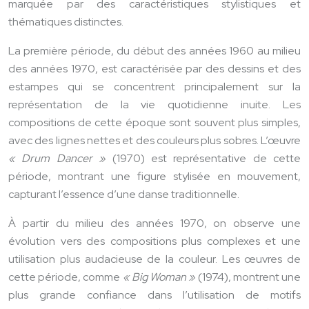
marquée par des caractéristiques stylistiques et
thématiques distinctes.
La première période, du début des années 1960 au milieu
des années 1970, est caractérisée par des dessins et des
estampes qui se concentrent principalement sur la
représentation de la vie quotidienne inuite. Les
compositions de cette époque sont souvent plus simples,
avec des lignes nettes et des couleurs plus sobres. L’œuvre
« Drum Dancer »
(1970) est représentative de cette
période, montrant une figure stylisée en mouvement,
capturant l’essence d’une danse traditionnelle.
À partir du milieu des années 1970, on observe une
évolution vers des compositions plus complexes et une
utilisation plus audacieuse de la couleur. Les œuvres de
cette période, comme
« Big Woman »
(1974), montrent une
plus grande confiance dans l’utilisation de motifs