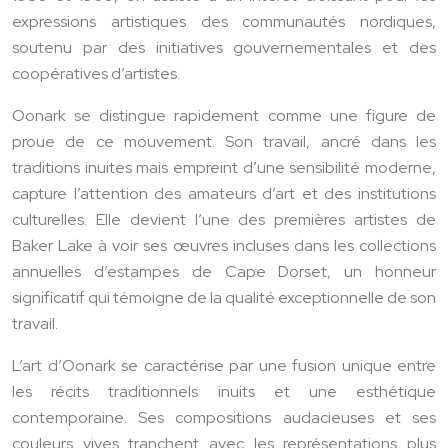
expressions artistiques des communautés nordiques,
soutenu par des initiatives gouvernementales et des
coopératives d’artistes.
Oonark se distingue rapidement comme une figure de
proue de ce mouvement. Son travail, ancré dans les
traditions inuites mais empreint d’une sensibilité moderne,
capture l’attention des amateurs d’art et des institutions
culturelles. Elle devient l’une des premières artistes de
Baker Lake à voir ses œuvres incluses dans les collections
annuelles d’estampes de Cape Dorset, un honneur
significatif qui témoigne de la qualité exceptionnelle de son
travail.
L’art d’Oonark se caractérise par une fusion unique entre
les récits traditionnels inuits et une esthétique
contemporaine. Ses compositions audacieuses et ses
couleurs vives tranchent avec les représentations plus