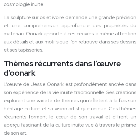
cosmologie inuite.
La sculpture sur os et ivoire demande une grande précision
et une compréhension approfondie des propriétés du
matériau. Oonark apporte à ces œuvres la même attention
aux détails et aux motifs que l’on retrouve dans ses dessins
et ses tapisseries.
Thèmes récurrents dans l’œuvre
d’oonark
L’œuvre de Jessie Oonark est profondément ancrée dans
son expérience de la vie inuite traditionnelle. Ses créations
explorent une variété de thèmes qui reflètent à la fois son
héritage culturel et sa vision artistique unique. Ces thèmes
récurrents forment le cœur de son travail et offrent un
aperçu fascinant de la culture inuite vue à travers le prisme
de son art.