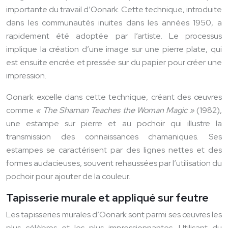
importante du travail d’Oonark. Cette technique, introduite
dans les communautés inuites dans les années 1950, a
rapidement été adoptée par l’artiste. Le processus
implique la création d’une image sur une pierre plate, qui
est ensuite encrée et pressée sur du papier pour créer une
impression.
Oonark excelle dans cette technique, créant des œuvres
comme
« The Shaman Teaches the Woman Magic »
(1982),
une estampe sur pierre et au pochoir qui illustre la
transmission des connaissances chamaniques. Ses
estampes se caractérisent par des lignes nettes et des
formes audacieuses, souvent rehaussées par l’utilisation du
pochoir pour ajouter de la couleur.
Tapisserie murale et appliqué sur feutre
Les tapisseries murales d’Oonark sont parmi ses œuvres les
plus célèbres et les plus impressionnantes. Utilisant du