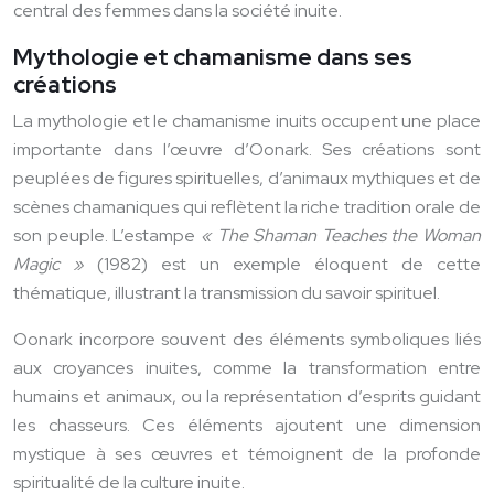
central des femmes dans la société inuite.
Mythologie et chamanisme dans ses
créations
La mythologie et le chamanisme inuits occupent une place
importante dans l’œuvre d’Oonark. Ses créations sont
peuplées de figures spirituelles, d’animaux mythiques et de
scènes chamaniques qui reflètent la riche tradition orale de
son peuple. L’estampe
« The Shaman Teaches the Woman
Magic »
(1982) est un exemple éloquent de cette
thématique, illustrant la transmission du savoir spirituel.
Oonark incorpore souvent des éléments symboliques liés
aux croyances inuites, comme la transformation entre
humains et animaux, ou la représentation d’esprits guidant
les chasseurs. Ces éléments ajoutent une dimension
mystique à ses œuvres et témoignent de la profonde
spiritualité de la culture inuite.