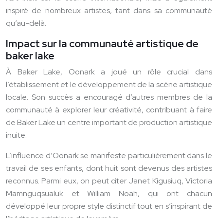
inspiré de nombreux artistes, tant dans sa communauté
qu’au-delà.
Impact sur la communauté artistique de
baker lake
À Baker Lake, Oonark a joué un rôle crucial dans
l’établissement et le développement de la scène artistique
locale. Son succès a encouragé d’autres membres de la
communauté à explorer leur créativité, contribuant à faire
de Baker Lake un centre important de production artistique
inuite.
L’influence d’Oonark se manifeste particulièrement dans le
travail de ses enfants, dont huit sont devenus des artistes
reconnus. Parmi eux, on peut citer Janet Kigusiuq, Victoria
Mamnguqsualuk et William Noah, qui ont chacun
développé leur propre style distinctif tout en s’inspirant de