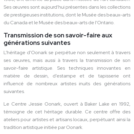
Ses œuvres sont aujourd’hui présentes dans les collections
de prestigieuses institutions, dont le Musée des beaux-arts
du Canada et le Musée des beaux-arts de l’Ontario.
Transmission de son savoir-faire aux
générations suivantes
L’héritage d’Oonark se perpétue non seulement à travers
ses œuvres, mais aussi à travers la transmission de son
savoir-faire artistique. Ses techniques innovantes en
matière de dessin, d’estampe et de tapisserie ont
influencé de nombreux artistes inuits des générations
suivantes.
Le Centre Jessie Oonark, ouvert à Baker Lake en 1992,
témoigne de cet héritage durable. Ce centre offre des
ateliers pour artistes et artisans locaux, perpétuant ainsi la
tradition artistique initiée par Oonark.