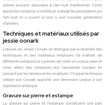
sobres souvent associées à l’art inuit traditionnel. Cette
approche novatrice a contribué à élargir les perceptions sur
l’art inuit et a ouvert la voie à une nouvelle génération
d’artistes.
Techniques et matériaux utilisés par
jessie oonark
L’œuvre de Jessie Oonark se distingue par la diversité des
techniques et des matériaux employés. Sa maîtrise de
différents médiums lui a permis de créer un corpus varié et
riche, allant des estampes aux tapisseries murales en
passant par les dessins et les sculptures. Chaque technique
utilisée par Oonark apporte une dimension unique à son
expression artistique.
Gravure sur pierre et estampe
La gravure sur pierre et l’estampe constituent une part