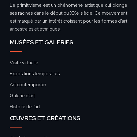
Le primitivisme est un phénomène artistique qui plonge
ses racines dans le début du XXe siècle. Ce mouvement
est marqué par un intérêt croissant pour les formes d’art
ancestrales et ethniques.
MUSÉES ET GALERIES
Visite virtuelle
Expositions temporaires
Art contemporain
Galerie d’art
Histoire de l’art
ŒUVRES ET CRÉATIONS