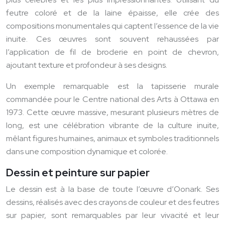
feutre coloré et de la laine épaisse, elle crée des
compositions monumentales qui captent l’essence de la vie
inuite. Ces œuvres sont souvent rehaussées par
l’application de fil de broderie en point de chevron,
ajoutant texture et profondeur à ses designs.
Un exemple remarquable est la tapisserie murale
commandée pour le Centre national des Arts à Ottawa en
1973. Cette œuvre massive, mesurant plusieurs mètres de
long, est une célébration vibrante de la culture inuite,
mêlant figures humaines, animaux et symboles traditionnels
dans une composition dynamique et colorée.
Dessin et peinture sur papier
Le dessin est à la base de toute l’œuvre d’Oonark. Ses
dessins, réalisés avec des crayons de couleur et des feutres
sur papier, sont remarquables par leur vivacité et leur