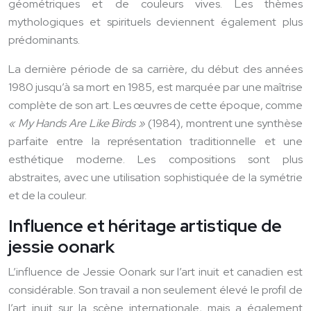
géométriques et de couleurs vives. Les thèmes
mythologiques et spirituels deviennent également plus
prédominants.
La dernière période de sa carrière, du début des années
1980 jusqu’à sa mort en 1985, est marquée par une maîtrise
complète de son art. Les œuvres de cette époque, comme
« My Hands Are Like Birds »
(1984), montrent une synthèse
parfaite entre la représentation traditionnelle et une
esthétique moderne. Les compositions sont plus
abstraites, avec une utilisation sophistiquée de la symétrie
et de la couleur.
Influence et héritage artistique de
jessie oonark
L’influence de Jessie Oonark sur l’art inuit et canadien est
considérable. Son travail a non seulement élevé le profil de
l’art inuit sur la scène internationale, mais a également