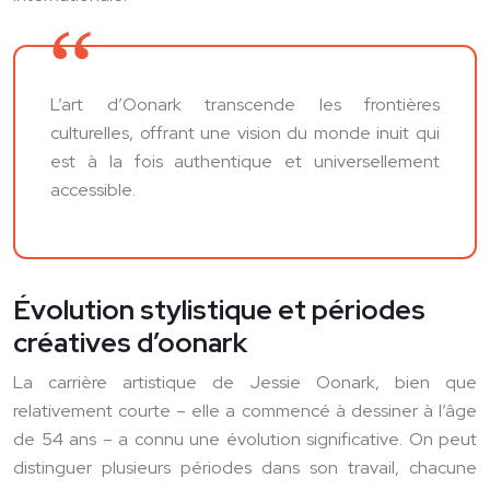
L’art d’Oonark transcende les frontières
culturelles, offrant une vision du monde inuit qui
est à la fois authentique et universellement
accessible.
Évolution stylistique et périodes
créatives d’oonark
La carrière artistique de Jessie Oonark, bien que
relativement courte – elle a commencé à dessiner à l’âge
de 54 ans – a connu une évolution significative. On peut
distinguer plusieurs périodes dans son travail, chacune