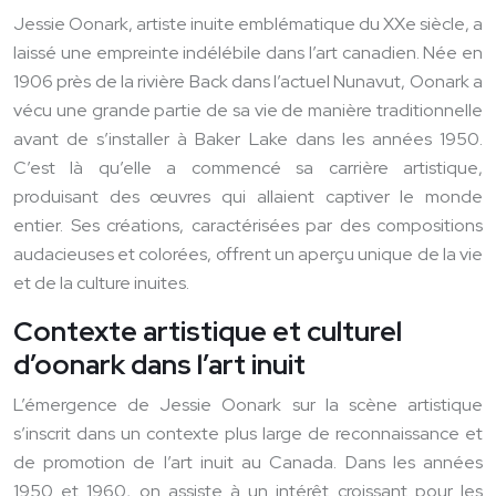
Jessie Oonark, artiste inuite emblématique du XXe siècle, a
laissé une empreinte indélébile dans l’art canadien. Née en
1906 près de la rivière Back dans l’actuel Nunavut, Oonark a
vécu une grande partie de sa vie de manière traditionnelle
avant de s’installer à Baker Lake dans les années 1950.
C’est là qu’elle a commencé sa carrière artistique,
produisant des œuvres qui allaient captiver le monde
entier. Ses créations, caractérisées par des compositions
audacieuses et colorées, offrent un aperçu unique de la vie
et de la culture inuites.
Contexte artistique et culturel
d’oonark dans l’art inuit
L’émergence de Jessie Oonark sur la scène artistique
s’inscrit dans un contexte plus large de reconnaissance et
de promotion de l’art inuit au Canada. Dans les années
1950 et 1960, on assiste à un intérêt croissant pour les