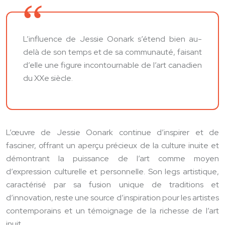
L’influence de Jessie Oonark s’étend bien au-
delà de son temps et de sa communauté, faisant
d’elle une figure incontournable de l’art canadien
du XXe siècle.
L’œuvre de Jessie Oonark continue d’inspirer et de
fasciner, offrant un aperçu précieux de la culture inuite et
démontrant la puissance de l’art comme moyen
d’expression culturelle et personnelle. Son legs artistique,
caractérisé par sa fusion unique de traditions et
d’innovation, reste une source d’inspiration pour les artistes
contemporains et un témoignage de la richesse de l’art
inuit.