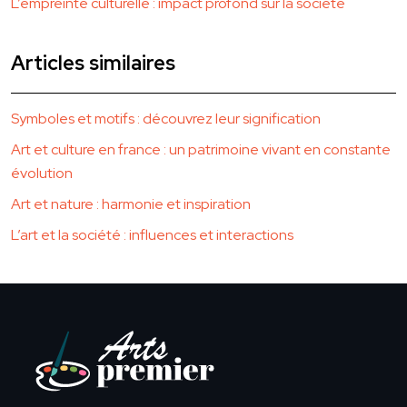
L’empreinte culturelle : impact profond sur la société
Articles similaires
Symboles et motifs : découvrez leur signification
Art et culture en france : un patrimoine vivant en constante
évolution
Art et nature : harmonie et inspiration
L’art et la société : influences et interactions