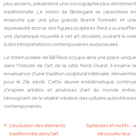
plus anciens, présentent une iconographie plus strictement
traditionnelle. Le totem de Skidegate se caractérise en
revanche par une plus grande liberté formelle et une
expressivité accrue des figures sculptées. Reid a su insuffler
une dynamique nouvelle à cet art séculaire, ouvrant la voie
à des interprétations contemporaines audacieuses.
Le totem polaire de Bill Reid occupe ainsi une place unique
dans l’histoire de l’art de la côte Nord-Ouest. Il incarne la
renaissance d’une tradition sculptural millénaire, réinventée
pour le 21e siècle. Cette œuvre emblématique continue
d’inspirer artistes et amateurs d’art du monde entier,
témoignant de la vitalité créative des cultures autochtones
contemporaines.
L’évolution des éléments
Symboles et motifs :
traditionnels dans l’art
découvrez leur