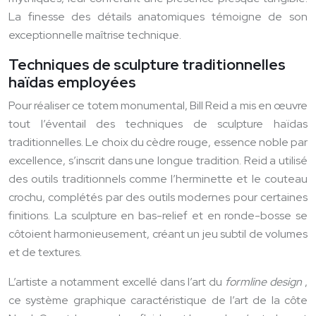
La finesse des détails anatomiques témoigne de son
exceptionnelle maîtrise technique.
Techniques de sculpture traditionnelles
haïdas employées
Pour réaliser ce totem monumental, Bill Reid a mis en œuvre
tout l’éventail des techniques de sculpture haïdas
traditionnelles. Le choix du cèdre rouge, essence noble par
excellence, s’inscrit dans une longue tradition. Reid a utilisé
des outils traditionnels comme l’herminette et le couteau
crochu, complétés par des outils modernes pour certaines
finitions. La sculpture en bas-relief et en ronde-bosse se
côtoient harmonieusement, créant un jeu subtil de volumes
et de textures.
L’artiste a notamment excellé dans l’art du
formline design
,
ce système graphique caractéristique de l’art de la côte