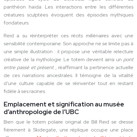
panthéon haïda. Les interactions entre les différentes
créatures sculptées évoquent des épisodes mythiques
fondateurs.
Reid a su réinterpréter ces récits millénaires avec une
sensibilité contemporaine. Son approche ne se limite pas à
une simple illustration : il propose une véritable relecture
créative de la mythologie. Le totem devient ainsi un
pont
entre passé et présent
, réaffirmant la pertinence actuelle
de ces narrations ancestrales. Il témoigne de la vitalité
d’une culture capable de se réinventer tout en restant
fidèle à ses racines.
Emplacement et signification au musée
d’anthropologie de l’UBC
Bien que le totem polaire original de Bill Reid se dresse
fièrement à Skidegate, une réplique occupe une place