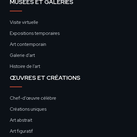
MUSÉES ET GALERIES
Visite virtuelle
Expositions temporaires
Art contemporain
Galerie d’art
Histoire de l’art
ŒUVRES ET CRÉATIONS
Chef-d’œuvre célèbre
Créations uniques
Art abstrait
Art figuratif