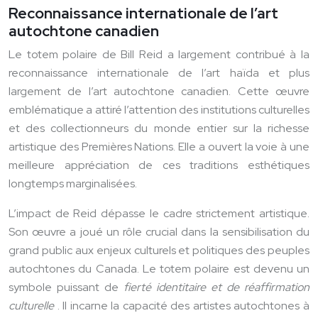
Reconnaissance internationale de l’art
autochtone canadien
Le totem polaire de Bill Reid a largement contribué à la
reconnaissance internationale de l’art haïda et plus
largement de l’art autochtone canadien. Cette œuvre
emblématique a attiré l’attention des institutions culturelles
et des collectionneurs du monde entier sur la richesse
artistique des Premières Nations. Elle a ouvert la voie à une
meilleure appréciation de ces traditions esthétiques
longtemps marginalisées.
L’impact de Reid dépasse le cadre strictement artistique.
Son œuvre a joué un rôle crucial dans la sensibilisation du
grand public aux enjeux culturels et politiques des peuples
autochtones du Canada. Le totem polaire est devenu un
symbole puissant de
fierté identitaire et de réaffirmation
culturelle
. Il incarne la capacité des artistes autochtones à