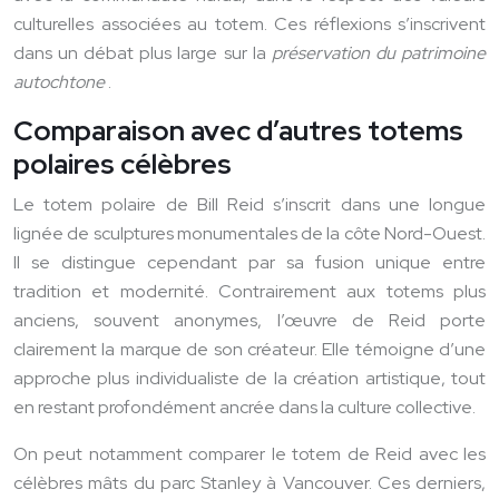
culturelles associées au totem. Ces réflexions s’inscrivent
dans un débat plus large sur la
préservation du patrimoine
autochtone
.
Comparaison avec d’autres totems
polaires célèbres
Le totem polaire de Bill Reid s’inscrit dans une longue
lignée de sculptures monumentales de la côte Nord-Ouest.
Il se distingue cependant par sa fusion unique entre
tradition et modernité. Contrairement aux totems plus
anciens, souvent anonymes, l’œuvre de Reid porte
clairement la marque de son créateur. Elle témoigne d’une
approche plus individualiste de la création artistique, tout
en restant profondément ancrée dans la culture collective.
On peut notamment comparer le totem de Reid avec les
célèbres mâts du parc Stanley à Vancouver. Ces derniers,