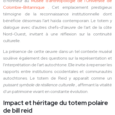
d’honneur au
Musée d’anthropologie de l’Université de
Colombie-Britannique
. Cet emplacement prestigieux
témoigne de la reconnaissance institutionnelle dont
bénéficie désormais l’art haïda contemporain. Le totem y
dialogue avec d’autres chefs-d’œuvre de l’art de la côte
Nord-Ouest, invitant à une réflexion sur la continuité
culturelle.
La présence de cette œuvre dans un tel contexte muséal
soulève également des questions sur la représentation et
l’interprétation de l’art autochtone. Elle invite à repenser les
rapports entre institutions occidentales et communautés
autochtones. Le totem de Reid y apparaît comme un
puissant symbole de résilience culturelle
, affirmant la vitalité
d’un patrimoine vivant en constante évolution.
Impact et héritage du totem polaire
de bill reid