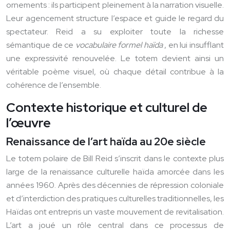
ornements : ils participent pleinement à la narration visuelle.
Leur agencement structure l’espace et guide le regard du
spectateur. Reid a su exploiter toute la richesse
sémantique de ce
vocabulaire formel haïda
, en lui insufflant
une expressivité renouvelée. Le totem devient ainsi un
véritable poème visuel, où chaque détail contribue à la
cohérence de l’ensemble.
Contexte historique et culturel de
l’œuvre
Renaissance de l’art haïda au 20e siècle
Le totem polaire de Bill Reid s’inscrit dans le contexte plus
large de la renaissance culturelle haïda amorcée dans les
années 1960. Après des décennies de répression coloniale
et d’interdiction des pratiques culturelles traditionnelles, les
Haïdas ont entrepris un vaste mouvement de revitalisation.
L’art a joué un rôle central dans ce processus de