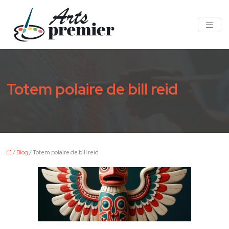
Totem polaire de bill reid
/
Blog
/ Totem polaire de bill reid