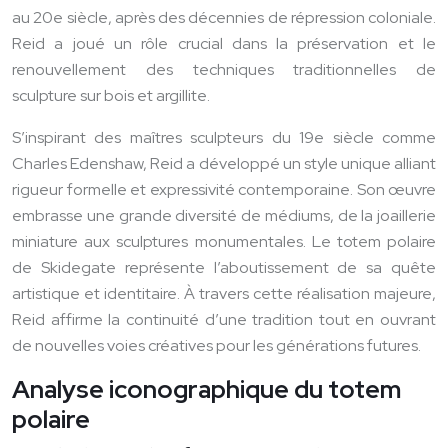
au 20e siècle, après des décennies de répression coloniale.
Reid a joué un rôle crucial dans la préservation et le
renouvellement des techniques traditionnelles de
sculpture sur bois et argillite.
S’inspirant des maîtres sculpteurs du 19e siècle comme
Charles Edenshaw, Reid a développé un style unique alliant
rigueur formelle et expressivité contemporaine. Son œuvre
embrasse une grande diversité de médiums, de la joaillerie
miniature aux sculptures monumentales. Le totem polaire
de Skidegate représente l’aboutissement de sa quête
artistique et identitaire. À travers cette réalisation majeure,
Reid affirme la continuité d’une tradition tout en ouvrant
de nouvelles voies créatives pour les générations futures.
Analyse iconographique du totem
polaire