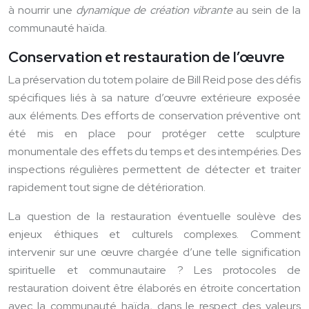
à nourrir une
dynamique de création vibrante
au sein de la
communauté haïda.
Conservation et restauration de l’œuvre
La préservation du totem polaire de Bill Reid pose des défis
spécifiques liés à sa nature d’œuvre extérieure exposée
aux éléments. Des efforts de conservation préventive ont
été mis en place pour protéger cette sculpture
monumentale des effets du temps et des intempéries. Des
inspections régulières permettent de détecter et traiter
rapidement tout signe de détérioration.
La question de la restauration éventuelle soulève des
enjeux éthiques et culturels complexes. Comment
intervenir sur une œuvre chargée d’une telle signification
spirituelle et communautaire ? Les protocoles de
restauration doivent être élaborés en étroite concertation
avec la communauté haïda, dans le respect des valeurs