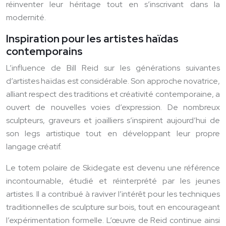
réinventer leur héritage tout en s’inscrivant dans la
modernité.
Inspiration pour les artistes haïdas
contemporains
L’influence de Bill Reid sur les générations suivantes
d’artistes haïdas est considérable. Son approche novatrice,
alliant respect des traditions et créativité contemporaine, a
ouvert de nouvelles voies d’expression. De nombreux
sculpteurs, graveurs et joailliers s’inspirent aujourd’hui de
son legs artistique tout en développant leur propre
langage créatif.
Le totem polaire de Skidegate est devenu une référence
incontournable, étudié et réinterprété par les jeunes
artistes. Il a contribué à raviver l’intérêt pour les techniques
traditionnelles de sculpture sur bois, tout en encourageant
l’expérimentation formelle. L’œuvre de Reid continue ainsi